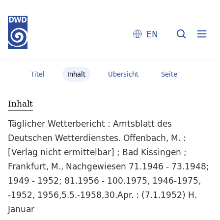
EN
Titel
Inhalt
Übersicht
Seite
Inhalt
Täglicher Wetterbericht : Amtsblatt des
Deutschen Wetterdienstes. Offenbach, M. :
[Verlag nicht ermittelbar] ; Bad Kissingen ;
Frankfurt, M., Nachgewiesen 71.1946 - 73.1948;
1949 - 1952; 81.1956 - 100.1975, 1946-1975,
-1952, 1956,5.5.-1958,30.Apr. : (7.1.1952) H.
Januar