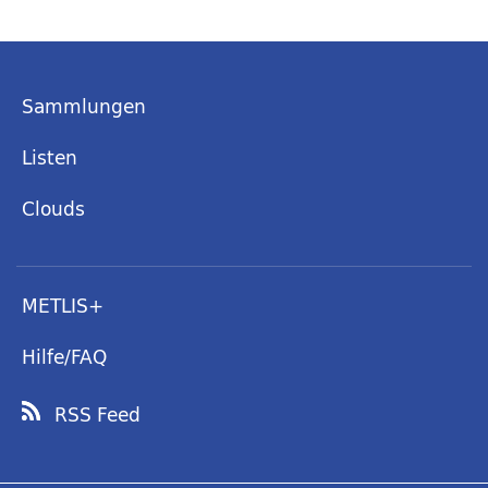
Sammlungen
Listen
Clouds
METLIS+
Hilfe/FAQ
RSS Feed