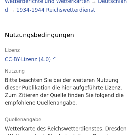
Wetterberichte und Wetterkarten
→
Deutschlan
d
→
1934-1944 Reichswetterdienst
Nutzungsbedingungen
Lizenz
CC-BY-Lizenz (4.0)
Nutzung
Bitte beachten Sie bei der weiteren Nutzung
dieser Publikation die hier aufgeführte Lizenz.
Zum Zitieren der Quelle finden Sie folgend die
empfohlene Quellenangabe.
Quellenangabe
Wetterkarte des Reichswetterdienstes. Dresden