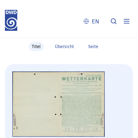
EN
Titel
Übersicht
Seite