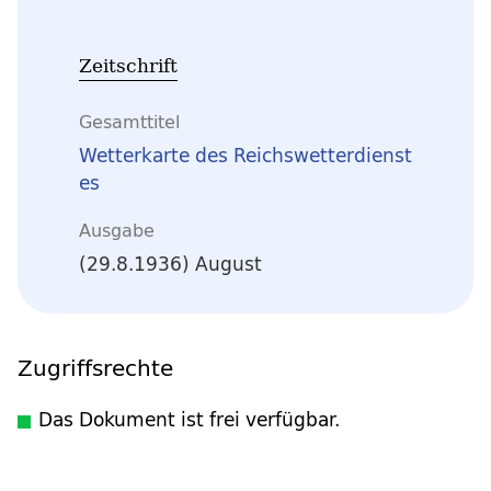
Zeitschrift
Gesamttitel
Wetterkarte des Reichswetterdienst
es
Ausgabe
(29.8.1936) August
Zugriffsrechte
Das Dokument ist frei verfügbar.