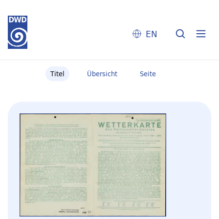
EN
Titel
Übersicht
Seite