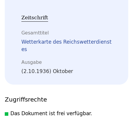
Zeitschrift
Gesamttitel
Wetterkarte des Reichswetterdienst
es
Ausgabe
(2.10.1936) Oktober
Zugriffsrechte
Das Dokument ist frei verfügbar.