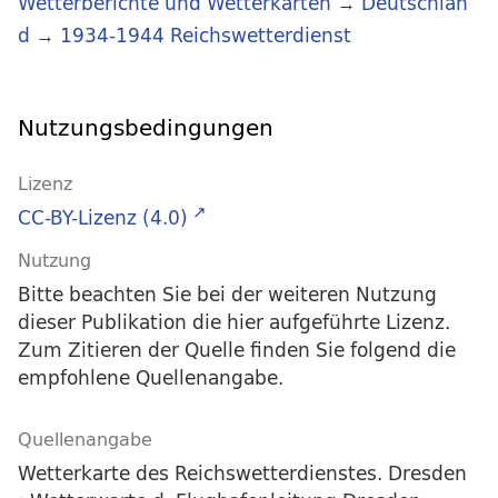
Wetterberichte und Wetterkarten
→
Deutschlan
d
→
1934-1944 Reichswetterdienst
Nutzungsbedingungen
Lizenz
CC-BY-Lizenz (4.0)
Nutzung
Bitte beachten Sie bei der weiteren Nutzung
dieser Publikation die hier aufgeführte Lizenz.
Zum Zitieren der Quelle finden Sie folgend die
empfohlene Quellenangabe.
Quellenangabe
Wetterkarte des Reichswetterdienstes. Dresden