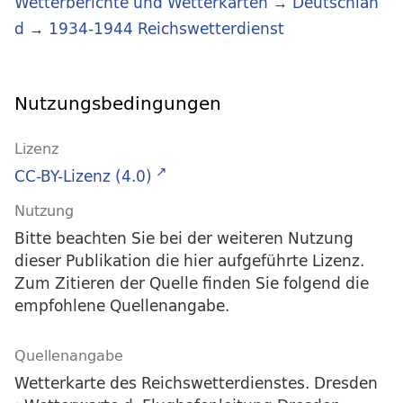
Wetterberichte und Wetterkarten
→
Deutschlan
d
→
1934-1944 Reichswetterdienst
Nutzungsbedingungen
Lizenz
CC-BY-Lizenz (4.0)
Nutzung
Bitte beachten Sie bei der weiteren Nutzung
dieser Publikation die hier aufgeführte Lizenz.
Zum Zitieren der Quelle finden Sie folgend die
empfohlene Quellenangabe.
Quellenangabe
Wetterkarte des Reichswetterdienstes. Dresden