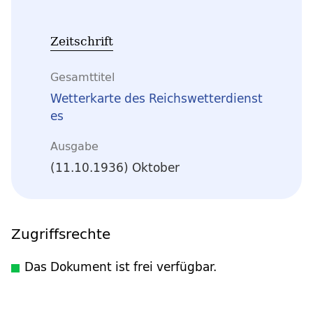
Zeitschrift
Gesamttitel
Wetterkarte des Reichswetterdienst
es
Ausgabe
(11.10.1936) Oktober
Zugriffsrechte
Das Dokument ist frei verfügbar.