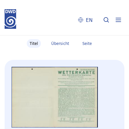
EN
Titel
Übersicht
Seite