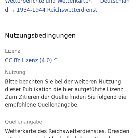
Wetterberichte und Wetterkarten
→
Deutschlan
d
→
1934-1944 Reichswetterdienst
Nutzungsbedingungen
Lizenz
CC-BY-Lizenz (4.0)
Nutzung
Bitte beachten Sie bei der weiteren Nutzung
dieser Publikation die hier aufgeführte Lizenz.
Zum Zitieren der Quelle finden Sie folgend die
empfohlene Quellenangabe.
Quellenangabe
Wetterkarte des Reichswetterdienstes. Dresden