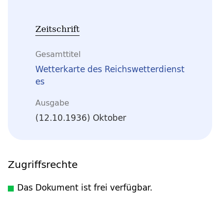
Zeitschrift
Gesamttitel
Wetterkarte des Reichswetterdienst
es
Ausgabe
(12.10.1936) Oktober
Zugriffsrechte
Das Dokument ist frei verfügbar.