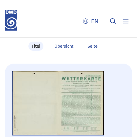
EN
Titel
Übersicht
Seite