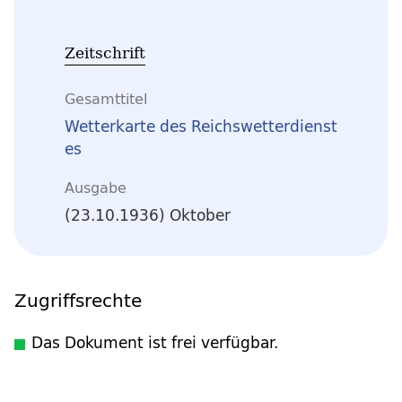
Zeitschrift
Gesamttitel
Wetterkarte des Reichswetterdienst
es
Ausgabe
(23.10.1936) Oktober
Zugriffsrechte
Das Dokument ist frei verfügbar.