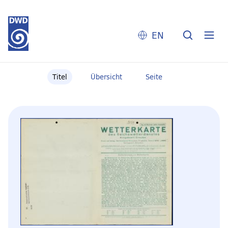
EN
Titel
Übersicht
Seite