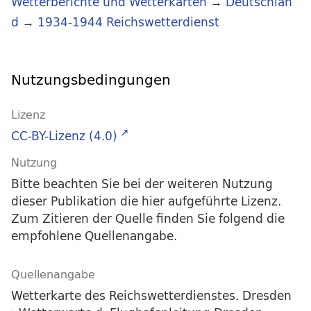
Wetterberichte und Wetterkarten
→
Deutschlan
d
→
1934-1944 Reichswetterdienst
Nutzungsbedingungen
Lizenz
CC-BY-Lizenz (4.0)
Nutzung
Bitte beachten Sie bei der weiteren Nutzung
dieser Publikation die hier aufgeführte Lizenz.
Zum Zitieren der Quelle finden Sie folgend die
empfohlene Quellenangabe.
Quellenangabe
Wetterkarte des Reichswetterdienstes. Dresden