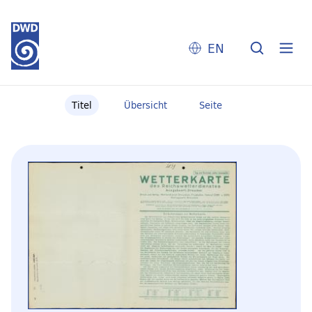
EN
Titel
Übersicht
Seite