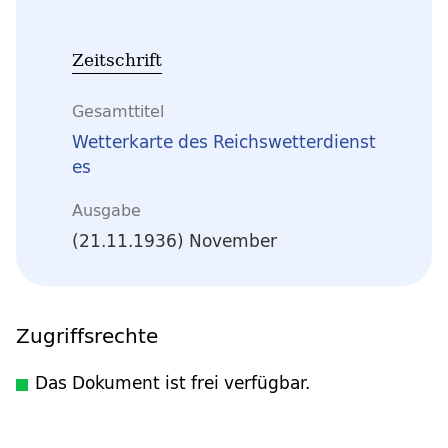
Zeitschrift
Gesamttitel
Wetterkarte des Reichswetterdienst
es
Ausgabe
(21.11.1936) November
Zugriffsrechte
Das Dokument ist frei verfügbar.