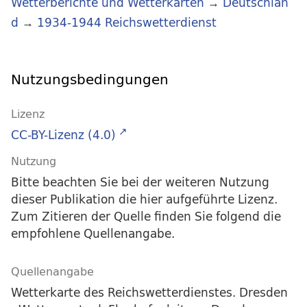
Wetterberichte und Wetterkarten
→
Deutschlan
d
→
1934-1944 Reichswetterdienst
Nutzungsbedingungen
Lizenz
CC-BY-Lizenz (4.0)
Nutzung
Bitte beachten Sie bei der weiteren Nutzung
dieser Publikation die hier aufgeführte Lizenz.
Zum Zitieren der Quelle finden Sie folgend die
empfohlene Quellenangabe.
Quellenangabe
Wetterkarte des Reichswetterdienstes. Dresden