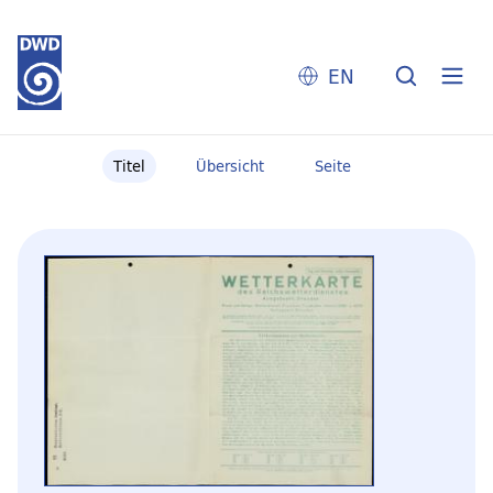
EN
Titel
Übersicht
Seite