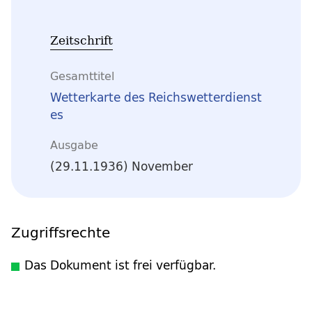
Zeitschrift
Gesamttitel
Wetterkarte des Reichswetterdienst
es
Ausgabe
(29.11.1936) November
Zugriffsrechte
Das Dokument ist frei verfügbar.