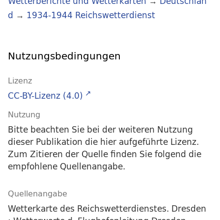
Wetterberichte und Wetterkarten
→
Deutschlan
d
→
1934-1944 Reichswetterdienst
Nutzungsbedingungen
Lizenz
CC-BY-Lizenz (4.0)
Nutzung
Bitte beachten Sie bei der weiteren Nutzung
dieser Publikation die hier aufgeführte Lizenz.
Zum Zitieren der Quelle finden Sie folgend die
empfohlene Quellenangabe.
Quellenangabe
Wetterkarte des Reichswetterdienstes. Dresden