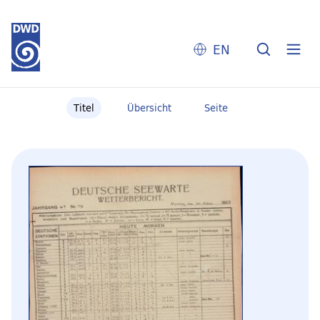
EN
Titel
Übersicht
Seite