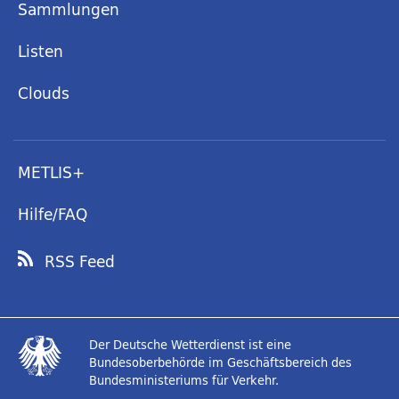
Sammlungen
Listen
Clouds
METLIS+
Hilfe/FAQ
RSS Feed
Der Deutsche Wetterdienst ist eine
Bundesoberbehörde im Geschäftsbereich des
Bundesministeriums für Verkehr.