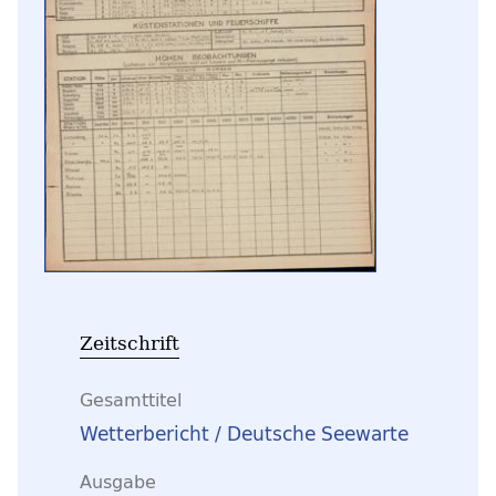
Zeitschrift
Gesamttitel
Wetterbericht / Deutsche Seewarte
Ausgabe