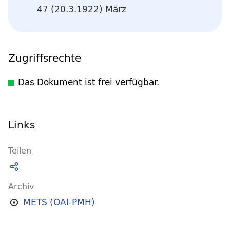
47 (20.3.1922) März
Zugriffsrechte
Das Dokument ist frei verfügbar.
Links
Teilen
Archiv
METS (OAI-PMH)