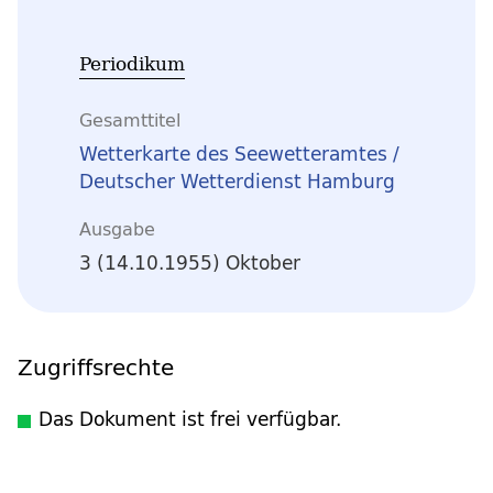
Periodikum
Gesamttitel
Wetterkarte des Seewetteramtes /
Deutscher Wetterdienst Hamburg
Ausgabe
3 (14.10.1955) Oktober
Zugriffsrechte
Das Dokument ist frei verfügbar.