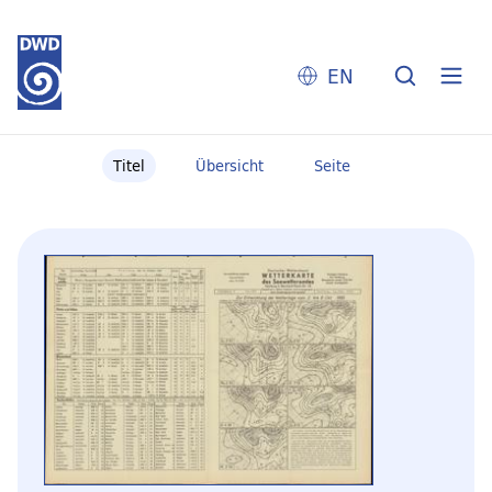
EN
Titel
Übersicht
Seite