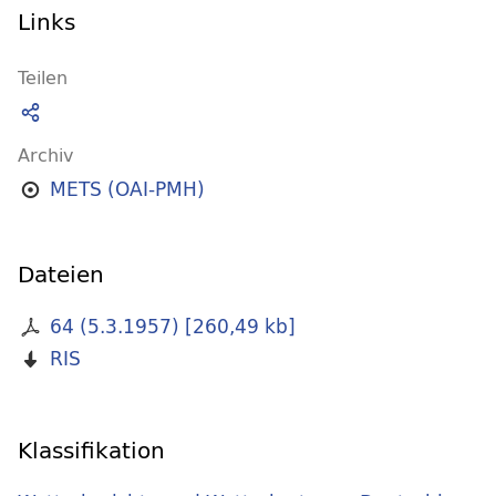
Links
Teilen
Archiv
METS (OAI-PMH)
Dateien
64 (5.3.1957)
[
260,49 kb
]
RIS
Klassifikation