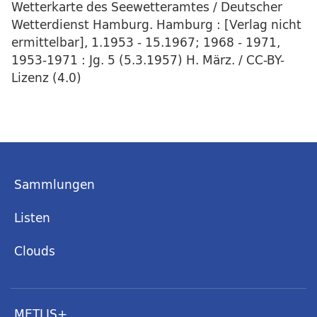
Wetterkarte des Seewetteramtes / Deutscher
Wetterdienst Hamburg. Hamburg : [Verlag nicht
ermittelbar], 1.1953 - 15.1967; 1968 - 1971,
1953-1971 : Jg. 5 (5.3.1957) H. März. / CC-BY-
Lizenz (4.0)
Sammlungen
Listen
Clouds
METLIS+