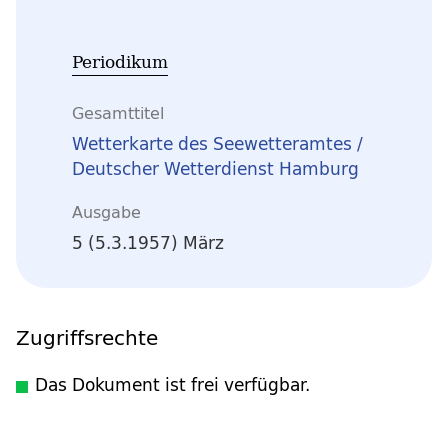
Periodikum
Gesamttitel
Wetterkarte des Seewetteramtes /
Deutscher Wetterdienst Hamburg
Ausgabe
5 (5.3.1957) März
Zugriffsrechte
Das Dokument ist frei verfügbar.