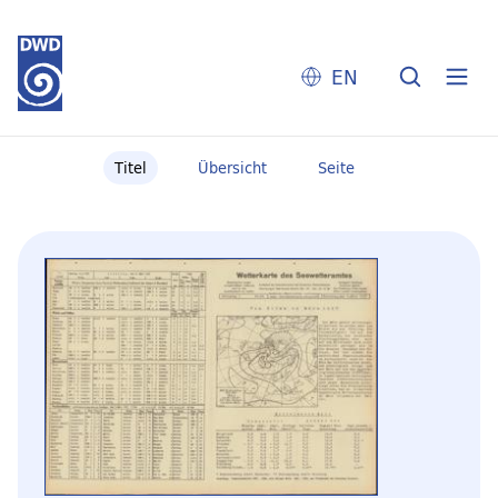
EN
Titel
Übersicht
Seite