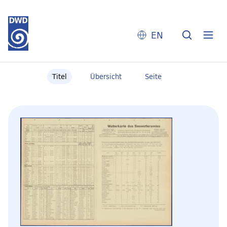
EN
Titel
Übersicht
Seite