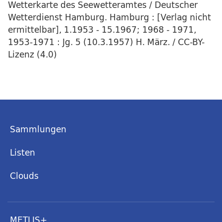
Wetterkarte des Seewetteramtes / Deutscher
Wetterdienst Hamburg. Hamburg : [Verlag nicht
ermittelbar], 1.1953 - 15.1967; 1968 - 1971,
1953-1971 : Jg. 5 (10.3.1957) H. März. / CC-BY-
Lizenz (4.0)
Sammlungen
Listen
Clouds
METLIS+