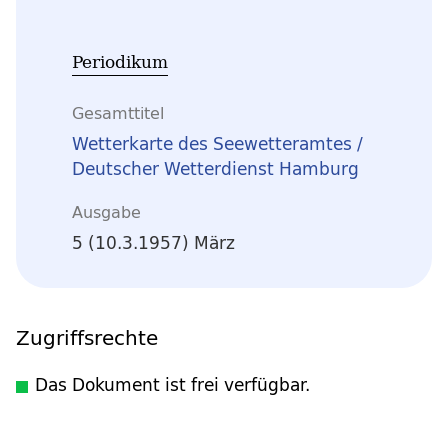
Periodikum
Gesamttitel
Wetterkarte des Seewetteramtes /
Deutscher Wetterdienst Hamburg
Ausgabe
5 (10.3.1957) März
Zugriffsrechte
Das Dokument ist frei verfügbar.