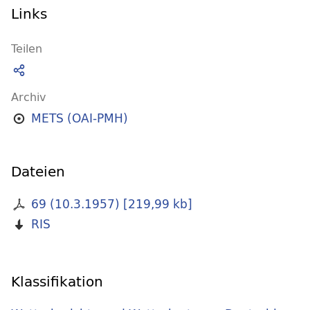
Links
Teilen
Archiv
METS (OAI-PMH)
Dateien
69 (10.3.1957)
[
219,99 kb
]
RIS
Klassifikation