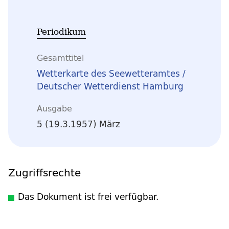
Periodikum
Gesamttitel
Wetterkarte des Seewetteramtes /
Deutscher Wetterdienst Hamburg
Ausgabe
5 (19.3.1957) März
Zugriffsrechte
Das Dokument ist frei verfügbar.