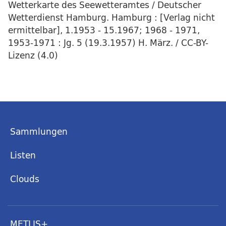
Wetterkarte des Seewetteramtes / Deutscher
Wetterdienst Hamburg. Hamburg : [Verlag nicht
ermittelbar], 1.1953 - 15.1967; 1968 - 1971,
1953-1971 : Jg. 5 (19.3.1957) H. März. / CC-BY-
Lizenz (4.0)
Sammlungen
Listen
Clouds
METLIS+