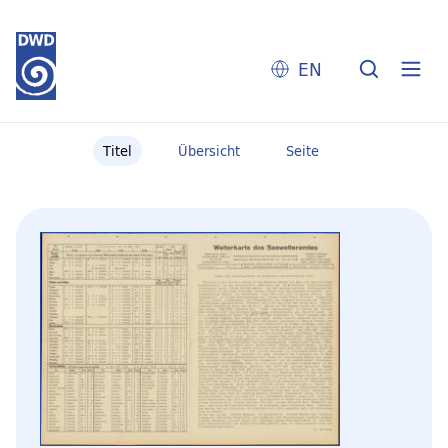
EN
Titel
Übersicht
Seite