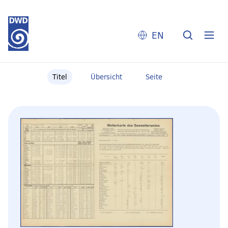
EN
Titel
Übersicht
Seite