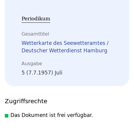
Periodikum
Gesamttitel
Wetterkarte des Seewetteramtes /
Deutscher Wetterdienst Hamburg
Ausgabe
5 (7.7.1957) Juli
Zugriffsrechte
Das Dokument ist frei verfügbar.