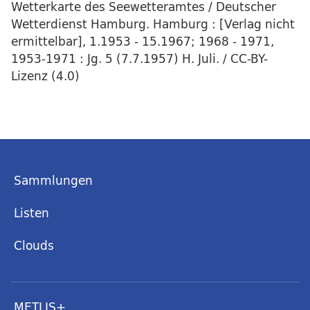
Wetterkarte des Seewetteramtes / Deutscher
Wetterdienst Hamburg. Hamburg : [Verlag nicht
ermittelbar], 1.1953 - 15.1967; 1968 - 1971,
1953-1971 : Jg. 5 (7.7.1957) H. Juli. / CC-BY-
Lizenz (4.0)
Sammlungen
Listen
Clouds
METLIS+