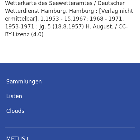
Wetterkarte des Seewetteramtes / Deutscher
Wetterdienst Hamburg. Hamburg : [Verlag nicht
ermittelbar], 1.1953 - 15.1967; 1968 - 1971,
1953-1971 : Jg. 5 (18.8.1957) H. August. / CC-
BY-Lizenz (4.0)
Sammlungen
Listen
Clouds
METLIS+