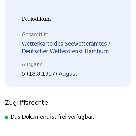
Periodikum
Gesamttitel
Wetterkarte des Seewetteramtes /
Deutscher Wetterdienst Hamburg
Ausgabe
5 (18.8.1957) August
Zugriffsrechte
Das Dokument ist frei verfügbar.