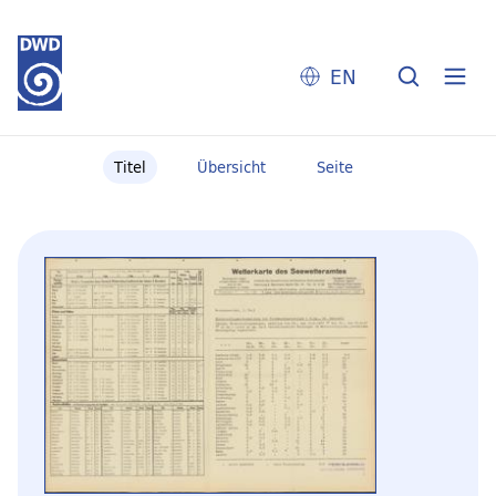
EN
Titel
Übersicht
Seite