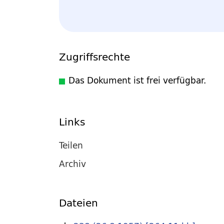
Zugriffsrechte
Das Dokument ist frei verfügbar.
Links
Teilen
Archiv
Dateien