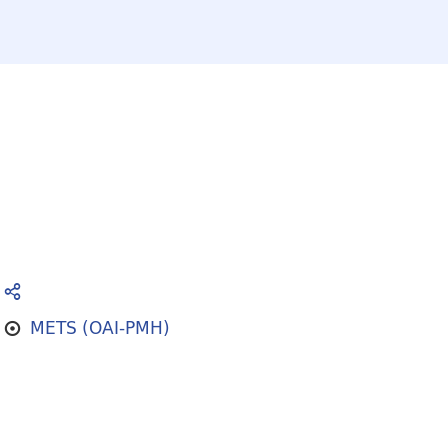
METS (OAI-PMH)