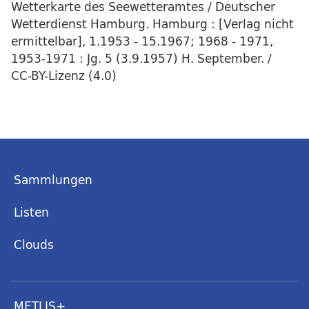
Wetterkarte des Seewetteramtes / Deutscher
Wetterdienst Hamburg. Hamburg : [Verlag nicht
ermittelbar], 1.1953 - 15.1967; 1968 - 1971,
1953-1971 : Jg. 5 (3.9.1957) H. September. /
CC-BY-Lizenz (4.0)
Sammlungen
Listen
Clouds
METLIS+