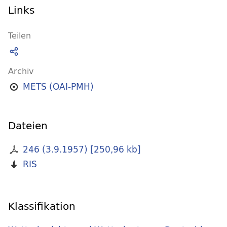
Links
Teilen
Archiv
METS (OAI-PMH)
Dateien
246 (3.9.1957)
[
250,96 kb
]
RIS
Klassifikation