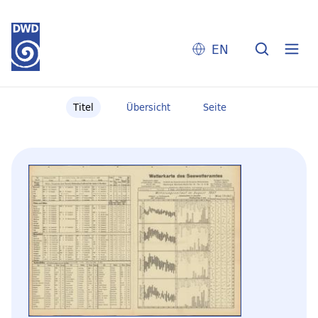
EN
Titel
Übersicht
Seite