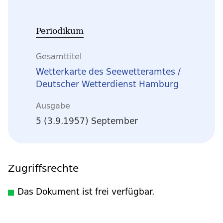
Periodikum
Gesamttitel
Wetterkarte des Seewetteramtes /
Deutscher Wetterdienst Hamburg
Ausgabe
5 (3.9.1957) September
Zugriffsrechte
Das Dokument ist frei verfügbar.