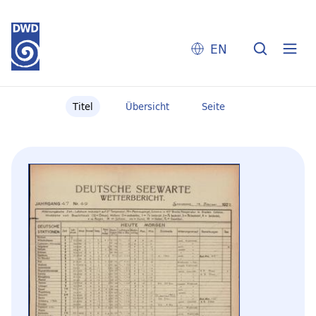
EN
Titel
Übersicht
Seite