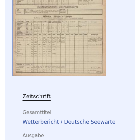
Zeitschrift
Gesamttitel
Wetterbericht / Deutsche Seewarte
Ausgabe