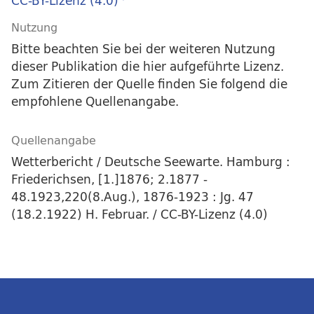
CC-BY-Lizenz (4.0)
Nutzung
Bitte beachten Sie bei der weiteren Nutzung
dieser Publikation die hier aufgeführte Lizenz.
Zum Zitieren der Quelle finden Sie folgend die
empfohlene Quellenangabe.
Quellenangabe
Wetterbericht / Deutsche Seewarte. Hamburg :
Friederichsen, [1.]1876; 2.1877 -
48.1923,220(8.Aug.), 1876-1923 : Jg. 47
(18.2.1922) H. Februar. / CC-BY-Lizenz (4.0)