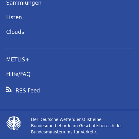
Sammlungen
Listen
Clouds
METLIS+
Hilfe/FAQ
RSS Feed
Der Deutsche Wetterdienst ist eine
Bundesoberbehörde im Geschäftsbereich des
Bundesministeriums für Verkehr.