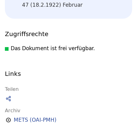
47 (18.2.1922) Februar
Zugriffsrechte
Das Dokument ist frei verfügbar.
Links
Teilen
Archiv
METS (OAI-PMH)