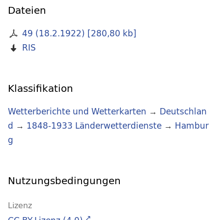
Dateien
49 (18.2.1922)
[
280,80 kb
]
RIS
Klassifikation
Wetterberichte und Wetterkarten
→
Deutschlan
d
→
1848-1933 Länderwetterdienste
→
Hambur
g
Nutzungsbedingungen
Lizenz