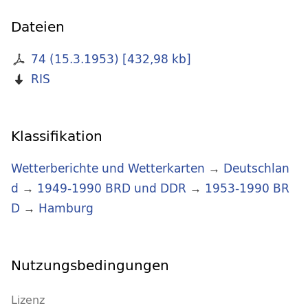
Dateien
74 (15.3.1953)
[
432,98 kb
]
RIS
Klassifikation
Wetterberichte und Wetterkarten
→
Deutschlan
d
→
1949-1990 BRD und DDR
→
1953-1990 BR
D
→
Hamburg
Nutzungsbedingungen
Lizenz