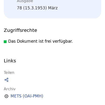
Ausgabe
78 (15.3.1953) März
Zugriffsrechte
Das Dokument ist frei verfügbar.
Links
Teilen
Archiv
METS (OAI-PMH)