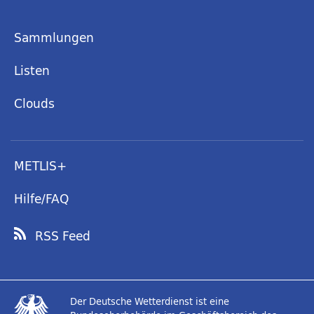
Sammlungen
Listen
Clouds
METLIS+
Hilfe/FAQ
RSS Feed
Der Deutsche Wetterdienst ist eine