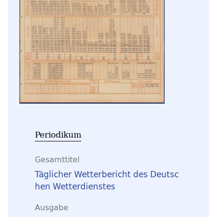
Periodikum
Gesamttitel
Täglicher Wetterbericht des Deutsc
hen Wetterdienstes
Ausgabe