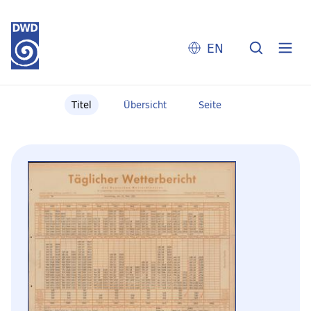
EN
Titel
Übersicht
Seite