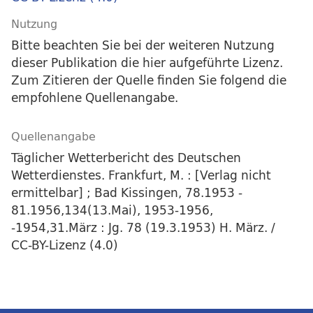
Nutzung
Bitte beachten Sie bei der weiteren Nutzung
dieser Publikation die hier aufgeführte Lizenz.
Zum Zitieren der Quelle finden Sie folgend die
empfohlene Quellenangabe.
Quellenangabe
Täglicher Wetterbericht des Deutschen
Wetterdienstes. Frankfurt, M. : [Verlag nicht
ermittelbar] ; Bad Kissingen, 78.1953 -
81.1956,134(13.Mai), 1953-1956,
-1954,31.März : Jg. 78 (19.3.1953) H. März. /
CC-BY-Lizenz (4.0)