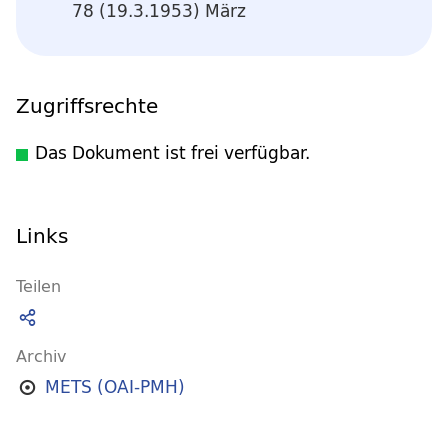
78 (19.3.1953) März
Zugriffsrechte
Das Dokument ist frei verfügbar.
Links
Teilen
Archiv
METS (OAI-PMH)