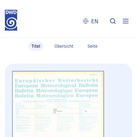
EN
Titel
Übersicht
Seite