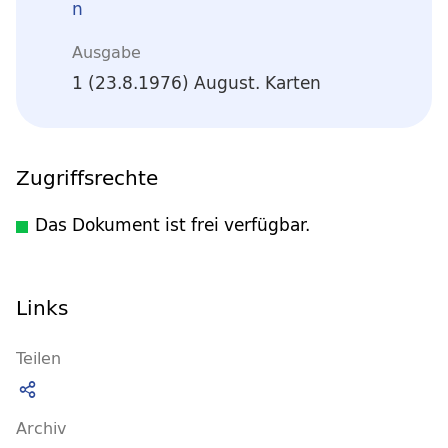
n
Ausgabe
1 (23.8.1976) August. Karten
Zugriffsrechte
Das Dokument ist frei verfügbar.
Links
Teilen
Archiv