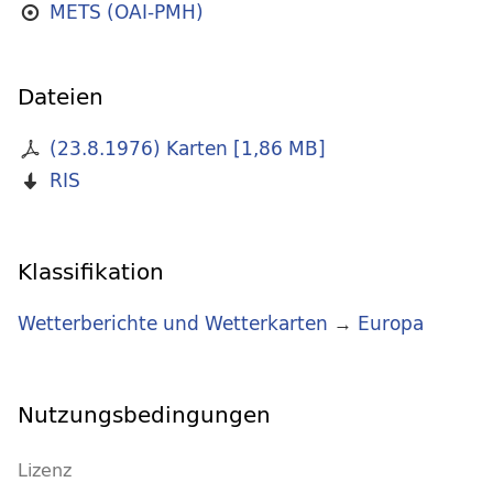
METS (OAI-PMH)
Dateien
(23.8.1976) Karten
[
1,86 MB
]
RIS
Klassifikation
Wetterberichte und Wetterkarten
→
Europa
Nutzungsbedingungen
Lizenz