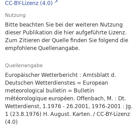
CC-BY-Lizenz (4.0)
Nutzung
Bitte beachten Sie bei der weiteren Nutzung
dieser Publikation die hier aufgeführte Lizenz.
Zum Zitieren der Quelle finden Sie folgend die
empfohlene Quellenangabe.
Quellenangabe
Europäischer Wetterbericht : Amtsblatt d.
Deutschen Wetterdienstes = European
meteorological bulletin = Bulletin
météorologique européen. Offenbach, M. : Dt.
Wetterdienst, 1.1976 - 26.2001, 1976-2001 : Jg.
1 (23.8.1976) H. August. Karten. / CC-BY-Lizenz
(4.0)