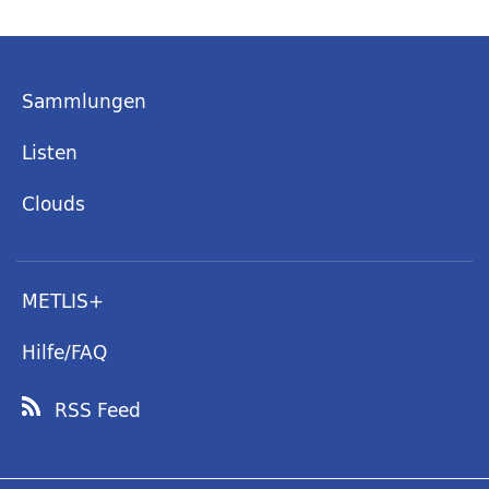
Sammlungen
Listen
Clouds
METLIS+
Hilfe/FAQ
RSS Feed