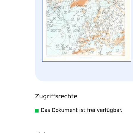
Zugriffsrechte
Das Dokument ist frei verfügbar.