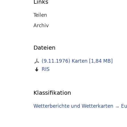
Links
Teilen
Archiv
Dateien
(9.11.1976) Karten
[
1,84 MB
]
RIS
Klassifikation
Wetterberichte und Wetterkarten
→
Eu