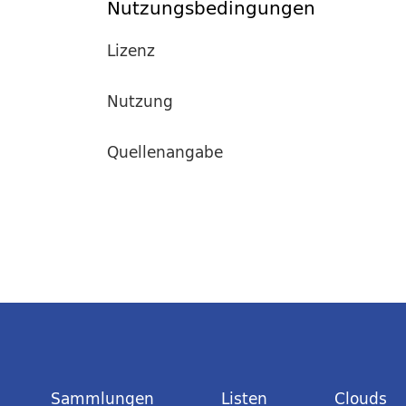
Nutzungsbedingungen
Lizenz
Nutzung
Quellenangabe
Sammlungen
Listen
Clouds