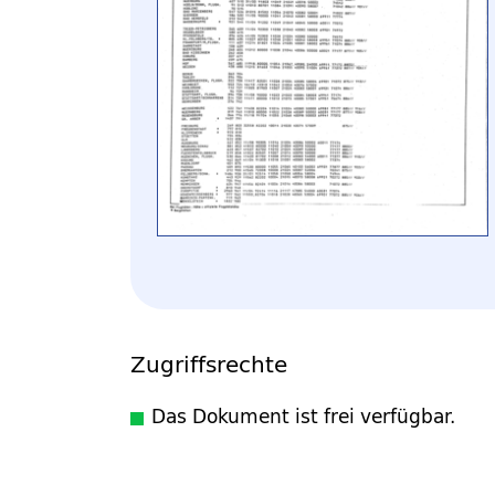
Zugriffsrechte
Das Dokument ist frei verfügbar.