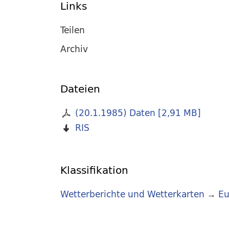
Links
Teilen
Archiv
Dateien
(20.1.1985) Daten
[
2,91 MB
]
RIS
Klassifikation
Wetterberichte und Wetterkarten
→
Eu