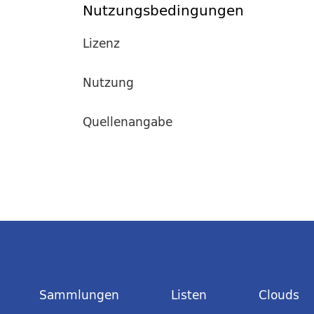
Nutzungsbedingungen
Lizenz
Nutzung
Quellenangabe
Sammlungen
Listen
Clouds