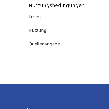
Nutzungsbedingungen
Lizenz
Nutzung
Quellenangabe