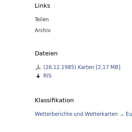
Links
Teilen
Archiv
Dateien
(26.12.1985) Karten
[
2,17 MB
]
RIS
Klassifikation
Wetterberichte und Wetterkarten
→
Eu