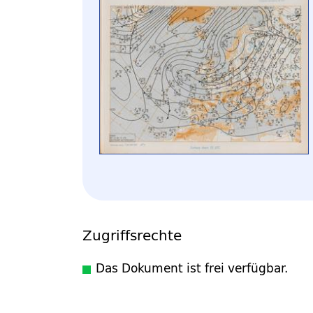
Zugriffsrechte
Das Dokument ist frei verfügbar.