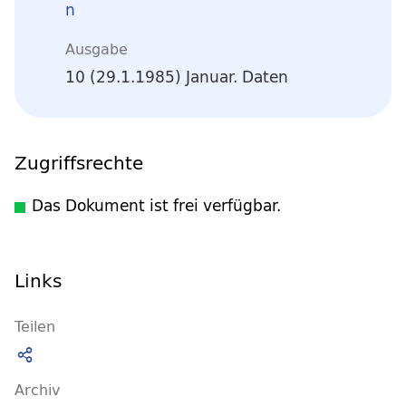
n
Ausgabe
10 (29.1.1985) Januar. Daten
Zugriffsrechte
Das Dokument ist frei verfügbar.
Links
Teilen
Archiv