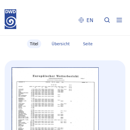
EN
Titel
Übersicht
Seite