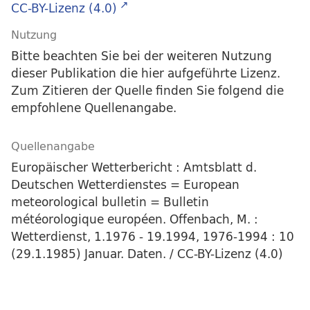
CC-BY-Lizenz (4.0)
Nutzung
Bitte beachten Sie bei der weiteren Nutzung
dieser Publikation die hier aufgeführte Lizenz.
Zum Zitieren der Quelle finden Sie folgend die
empfohlene Quellenangabe.
Quellenangabe
Europäischer Wetterbericht : Amtsblatt d.
Deutschen Wetterdienstes = European
meteorological bulletin = Bulletin
météorologique européen. Offenbach, M. :
Wetterdienst, 1.1976 - 19.1994, 1976-1994 : 10
(29.1.1985) Januar. Daten. / CC-BY-Lizenz (4.0)