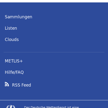
Sammlungen
Listen
Clouds
METLIS+
Hilfe/FAQ
RSS Feed
Der Deutsche Wetterdienst ist eine