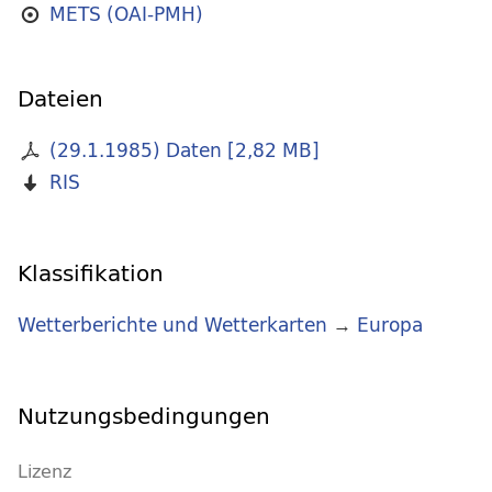
METS (OAI-PMH)
Dateien
(29.1.1985) Daten
[
2,82 MB
]
RIS
Klassifikation
Wetterberichte und Wetterkarten
→
Europa
Nutzungsbedingungen
Lizenz