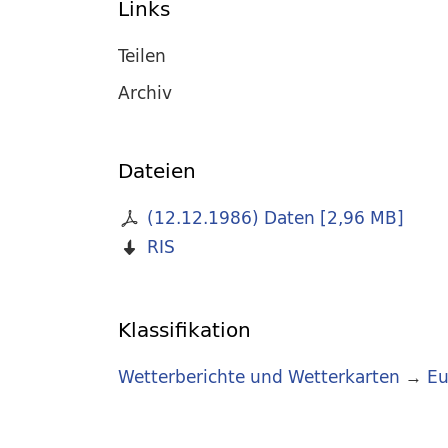
Links
Teilen
Archiv
Dateien
(12.12.1986) Daten
[
2,96 MB
]
RIS
Klassifikation
Wetterberichte und Wetterkarten
→
Eu