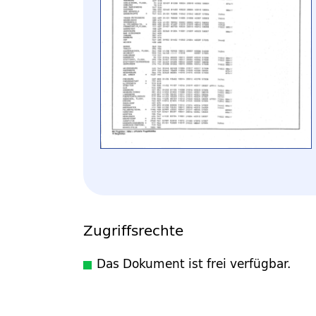
Zugriffsrechte
Das Dokument ist frei verfügbar.