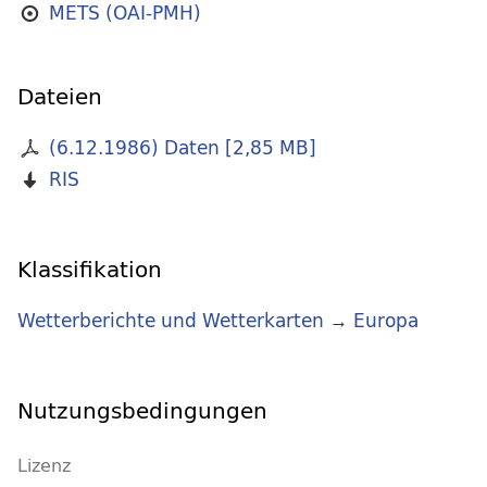
METS (OAI-PMH)
Dateien
(6.12.1986) Daten
[
2,85 MB
]
RIS
Klassifikation
Wetterberichte und Wetterkarten
→
Europa
Nutzungsbedingungen
Lizenz