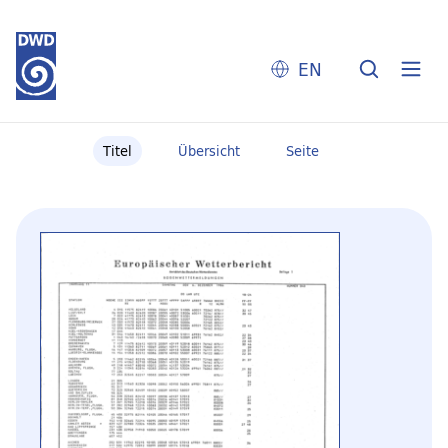
EN
Titel
Übersicht
Seite