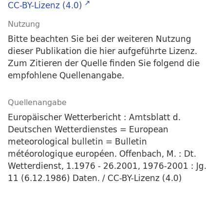
CC-BY-Lizenz (4.0)
Nutzung
Bitte beachten Sie bei der weiteren Nutzung
dieser Publikation die hier aufgeführte Lizenz.
Zum Zitieren der Quelle finden Sie folgend die
empfohlene Quellenangabe.
Quellenangabe
Europäischer Wetterbericht : Amtsblatt d.
Deutschen Wetterdienstes = European
meteorological bulletin = Bulletin
météorologique européen. Offenbach, M. : Dt.
Wetterdienst, 1.1976 - 26.2001, 1976-2001 : Jg.
11 (6.12.1986) Daten. / CC-BY-Lizenz (4.0)