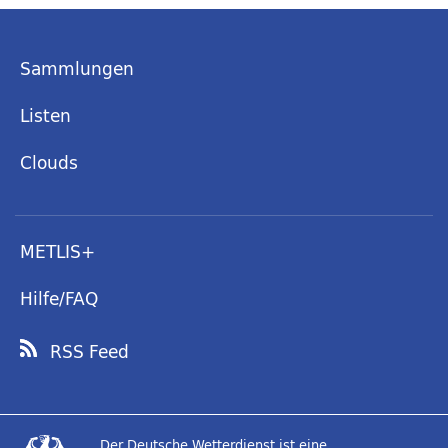
Sammlungen
Listen
Clouds
METLIS+
Hilfe/FAQ
RSS Feed
Der Deutsche Wetterdienst ist eine