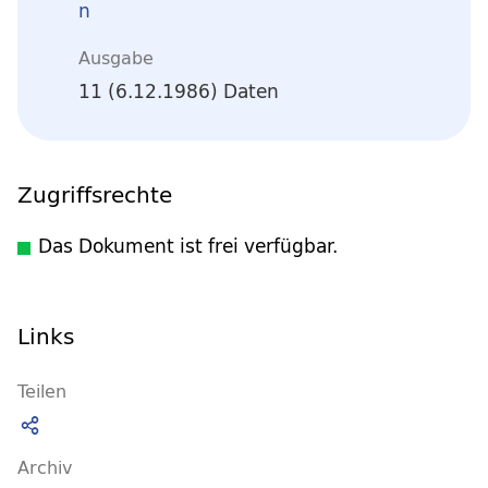
n
Ausgabe
11 (6.12.1986) Daten
Zugriffsrechte
Das Dokument ist frei verfügbar.
Links
Teilen
Archiv