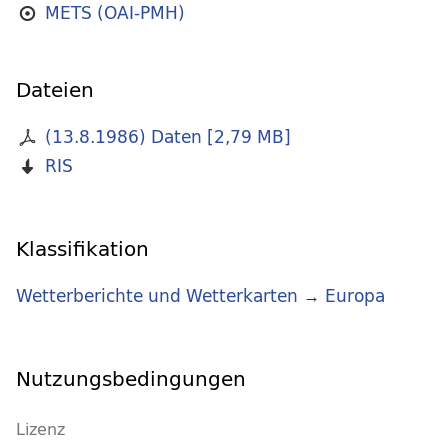
METS (OAI-PMH)
Dateien
(13.8.1986) Daten
[
2,79 MB
]
RIS
Klassifikation
Wetterberichte und Wetterkarten
→
Europa
Nutzungsbedingungen
Lizenz