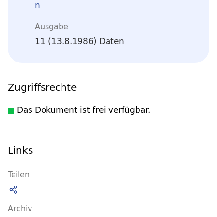
n
Ausgabe
11 (13.8.1986) Daten
Zugriffsrechte
Das Dokument ist frei verfügbar.
Links
Teilen
Archiv