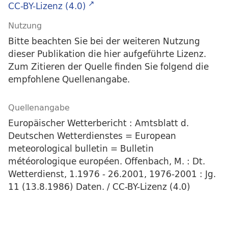
CC-BY-Lizenz (4.0)
Nutzung
Bitte beachten Sie bei der weiteren Nutzung
dieser Publikation die hier aufgeführte Lizenz.
Zum Zitieren der Quelle finden Sie folgend die
empfohlene Quellenangabe.
Quellenangabe
Europäischer Wetterbericht : Amtsblatt d.
Deutschen Wetterdienstes = European
meteorological bulletin = Bulletin
météorologique européen. Offenbach, M. : Dt.
Wetterdienst, 1.1976 - 26.2001, 1976-2001 : Jg.
11 (13.8.1986) Daten. / CC-BY-Lizenz (4.0)