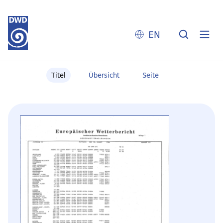
EN
Titel
Übersicht
Seite