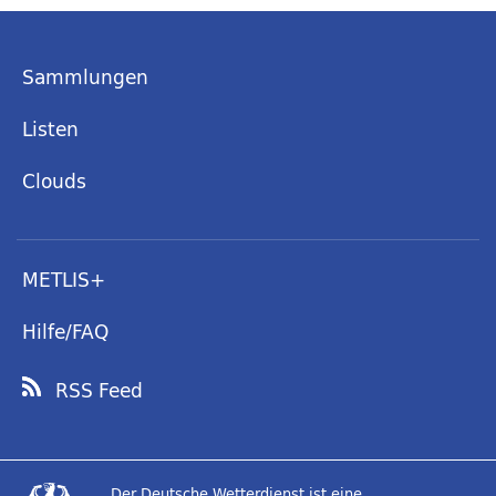
Sammlungen
Listen
Clouds
METLIS+
Hilfe/FAQ
RSS Feed
Der Deutsche Wetterdienst ist eine