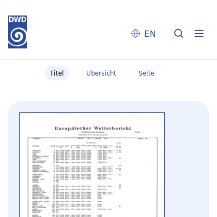
EN
Titel
Übersicht
Seite