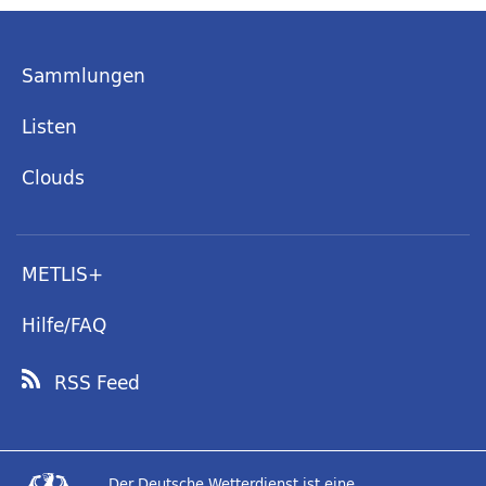
Sammlungen
Listen
Clouds
METLIS+
Hilfe/FAQ
RSS Feed
Der Deutsche Wetterdienst ist eine