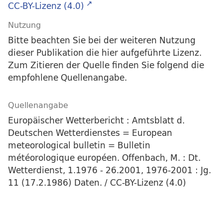
CC-BY-Lizenz (4.0)
Nutzung
Bitte beachten Sie bei der weiteren Nutzung
dieser Publikation die hier aufgeführte Lizenz.
Zum Zitieren der Quelle finden Sie folgend die
empfohlene Quellenangabe.
Quellenangabe
Europäischer Wetterbericht : Amtsblatt d.
Deutschen Wetterdienstes = European
meteorological bulletin = Bulletin
météorologique européen. Offenbach, M. : Dt.
Wetterdienst, 1.1976 - 26.2001, 1976-2001 : Jg.
11 (17.2.1986) Daten. / CC-BY-Lizenz (4.0)