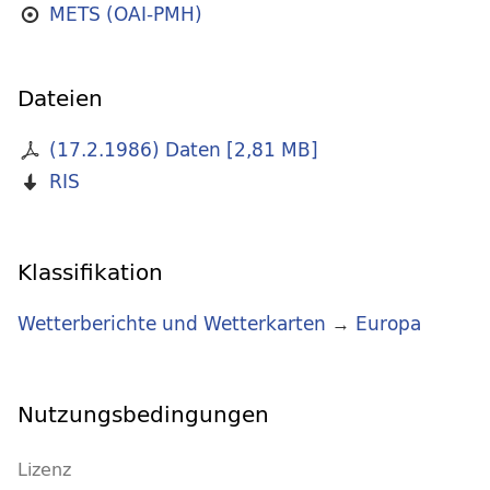
METS (OAI-PMH)
Dateien
(17.2.1986) Daten
[
2,81 MB
]
RIS
Klassifikation
Wetterberichte und Wetterkarten
→
Europa
Nutzungsbedingungen
Lizenz