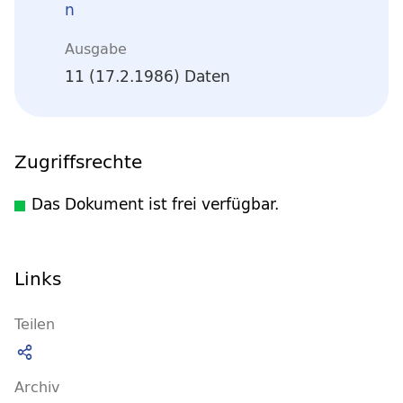
n
Ausgabe
11 (17.2.1986) Daten
Zugriffsrechte
Das Dokument ist frei verfügbar.
Links
Teilen
Archiv