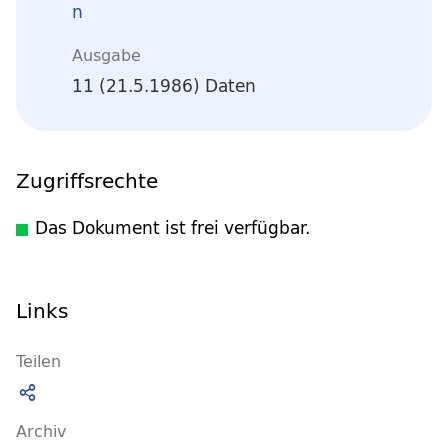
n
Ausgabe
11 (21.5.1986) Daten
Zugriffsrechte
Das Dokument ist frei verfügbar.
Links
Teilen
Archiv