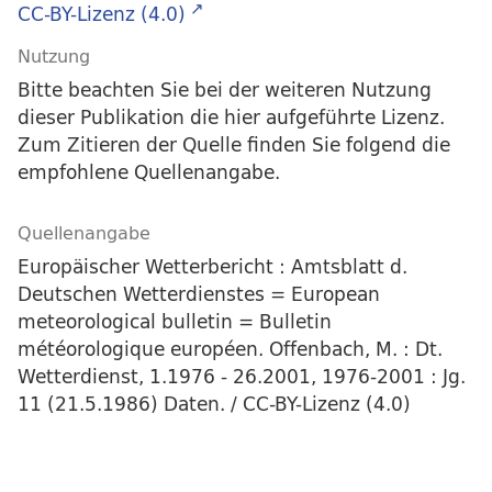
CC-BY-Lizenz (4.0)
Nutzung
Bitte beachten Sie bei der weiteren Nutzung
dieser Publikation die hier aufgeführte Lizenz.
Zum Zitieren der Quelle finden Sie folgend die
empfohlene Quellenangabe.
Quellenangabe
Europäischer Wetterbericht : Amtsblatt d.
Deutschen Wetterdienstes = European
meteorological bulletin = Bulletin
météorologique européen. Offenbach, M. : Dt.
Wetterdienst, 1.1976 - 26.2001, 1976-2001 : Jg.
11 (21.5.1986) Daten. / CC-BY-Lizenz (4.0)