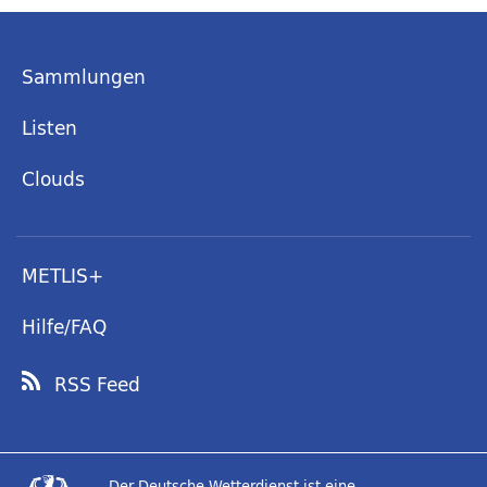
Sammlungen
Listen
Clouds
METLIS+
Hilfe/FAQ
RSS Feed
Der Deutsche Wetterdienst ist eine