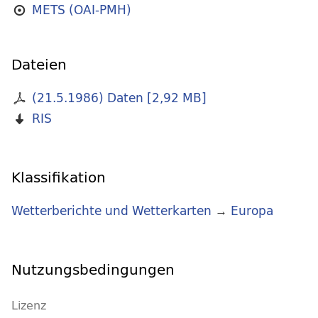
METS (OAI-PMH)
Dateien
(21.5.1986) Daten
[
2,92 MB
]
RIS
Klassifikation
Wetterberichte und Wetterkarten
→
Europa
Nutzungsbedingungen
Lizenz