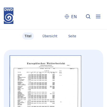
EN
Titel
Übersicht
Seite