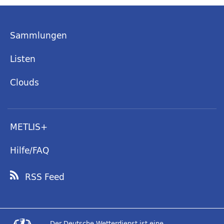
Sammlungen
Listen
Clouds
METLIS+
Hilfe/FAQ
RSS Feed
Der Deutsche Wetterdienst ist eine