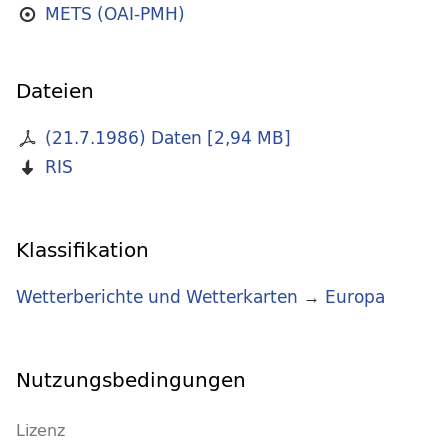
METS (OAI-PMH)
Dateien
(21.7.1986) Daten
[
2,94 MB
]
RIS
Klassifikation
Wetterberichte und Wetterkarten
→
Europa
Nutzungsbedingungen
Lizenz