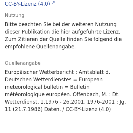
CC-BY-Lizenz (4.0)
Nutzung
Bitte beachten Sie bei der weiteren Nutzung
dieser Publikation die hier aufgeführte Lizenz.
Zum Zitieren der Quelle finden Sie folgend die
empfohlene Quellenangabe.
Quellenangabe
Europäischer Wetterbericht : Amtsblatt d.
Deutschen Wetterdienstes = European
meteorological bulletin = Bulletin
météorologique européen. Offenbach, M. : Dt.
Wetterdienst, 1.1976 - 26.2001, 1976-2001 : Jg.
11 (21.7.1986) Daten. / CC-BY-Lizenz (4.0)