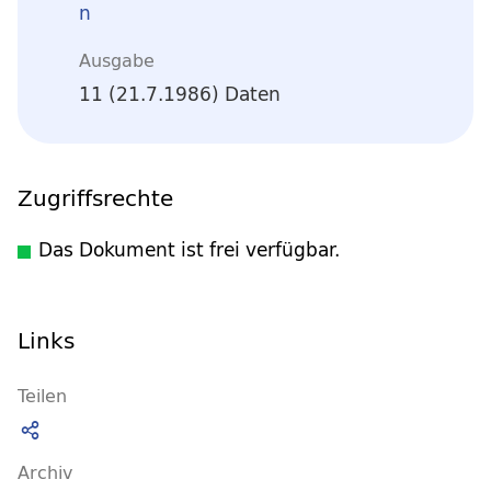
n
Ausgabe
11 (21.7.1986) Daten
Zugriffsrechte
Das Dokument ist frei verfügbar.
Links
Teilen
Archiv