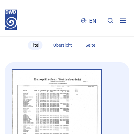
EN
Titel
Übersicht
Seite