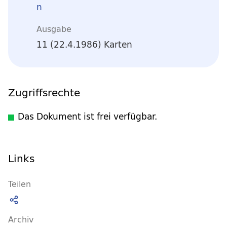
n
Ausgabe
11 (22.4.1986) Karten
Zugriffsrechte
Das Dokument ist frei verfügbar.
Links
Teilen
Archiv