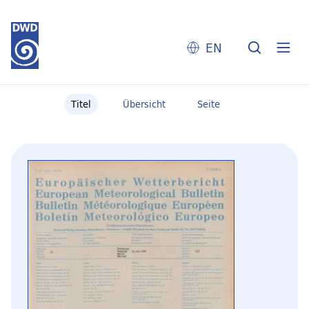
EN
Titel
Übersicht
Seite