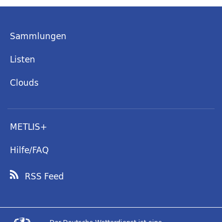
Sammlungen
Listen
Clouds
METLIS+
Hilfe/FAQ
RSS Feed