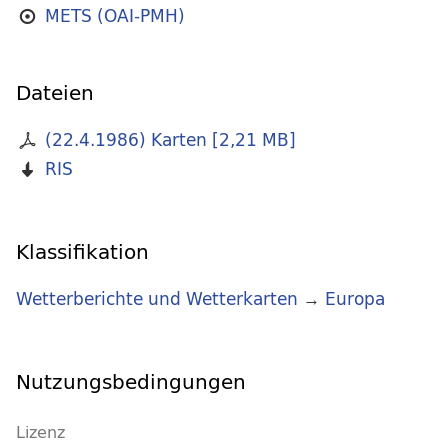
METS (OAI-PMH)
Dateien
(22.4.1986) Karten
[
2,21 MB
]
RIS
Klassifikation
Wetterberichte und Wetterkarten
→
Europa
Nutzungsbedingungen
Lizenz