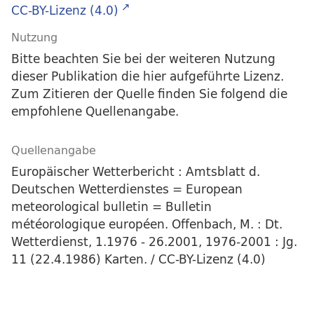
CC-BY-Lizenz (4.0)
Nutzung
Bitte beachten Sie bei der weiteren Nutzung
dieser Publikation die hier aufgeführte Lizenz.
Zum Zitieren der Quelle finden Sie folgend die
empfohlene Quellenangabe.
Quellenangabe
Europäischer Wetterbericht : Amtsblatt d.
Deutschen Wetterdienstes = European
meteorological bulletin = Bulletin
météorologique européen. Offenbach, M. : Dt.
Wetterdienst, 1.1976 - 26.2001, 1976-2001 : Jg.
11 (22.4.1986) Karten. / CC-BY-Lizenz (4.0)