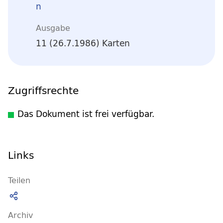
n
Ausgabe
11 (26.7.1986) Karten
Zugriffsrechte
Das Dokument ist frei verfügbar.
Links
Teilen
Archiv