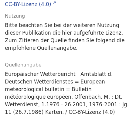
CC-BY-Lizenz (4.0)
Nutzung
Bitte beachten Sie bei der weiteren Nutzung
dieser Publikation die hier aufgeführte Lizenz.
Zum Zitieren der Quelle finden Sie folgend die
empfohlene Quellenangabe.
Quellenangabe
Europäischer Wetterbericht : Amtsblatt d.
Deutschen Wetterdienstes = European
meteorological bulletin = Bulletin
météorologique européen. Offenbach, M. : Dt.
Wetterdienst, 1.1976 - 26.2001, 1976-2001 : Jg.
11 (26.7.1986) Karten. / CC-BY-Lizenz (4.0)