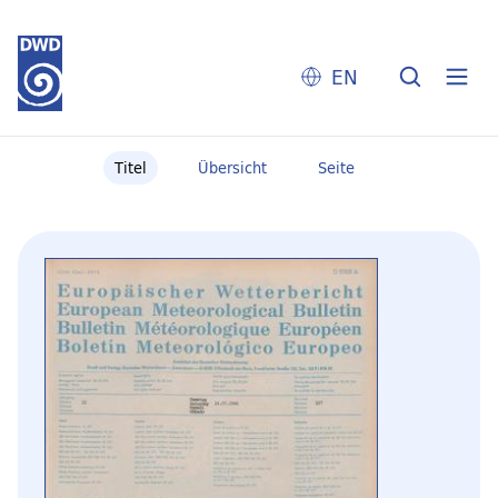
EN
Titel
Übersicht
Seite