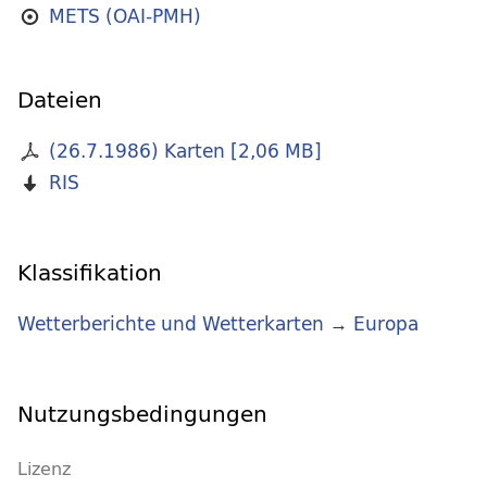
METS (OAI-PMH)
Dateien
(26.7.1986) Karten
[
2,06 MB
]
RIS
Klassifikation
Wetterberichte und Wetterkarten
→
Europa
Nutzungsbedingungen
Lizenz