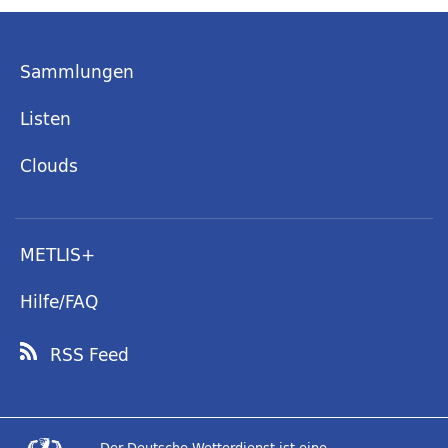
Sammlungen
Listen
Clouds
METLIS+
Hilfe/FAQ
RSS Feed