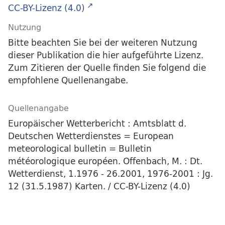
CC-BY-Lizenz (4.0)
Nutzung
Bitte beachten Sie bei der weiteren Nutzung
dieser Publikation die hier aufgeführte Lizenz.
Zum Zitieren der Quelle finden Sie folgend die
empfohlene Quellenangabe.
Quellenangabe
Europäischer Wetterbericht : Amtsblatt d.
Deutschen Wetterdienstes = European
meteorological bulletin = Bulletin
météorologique européen. Offenbach, M. : Dt.
Wetterdienst, 1.1976 - 26.2001, 1976-2001 : Jg.
12 (31.5.1987) Karten. / CC-BY-Lizenz (4.0)