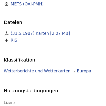
METS (OAI-PMH)
Dateien
(31.5.1987) Karten
[
2,07 MB
]
RIS
Klassifikation
Wetterberichte und Wetterkarten
→
Europa
Nutzungsbedingungen
Lizenz