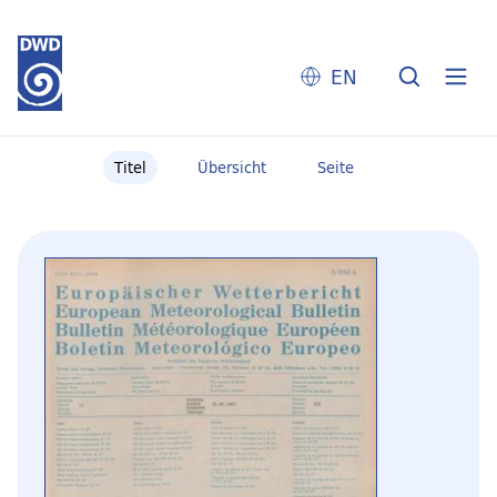
EN
Titel
Übersicht
Seite