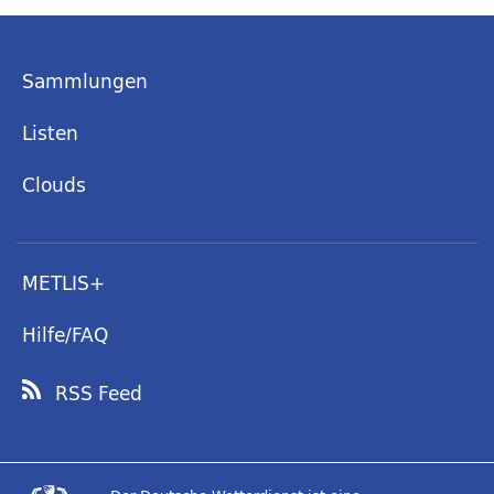
Sammlungen
Listen
Clouds
METLIS+
Hilfe/FAQ
RSS Feed