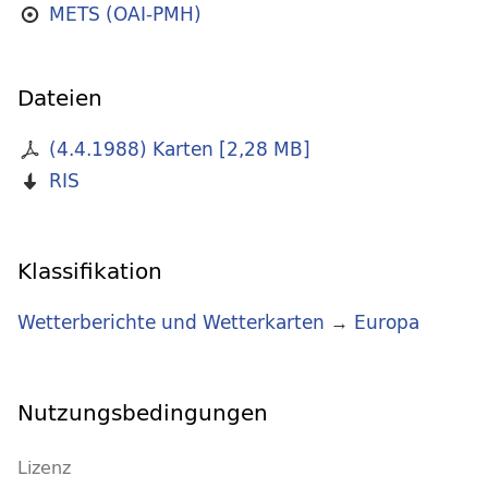
METS (OAI-PMH)
Dateien
(4.4.1988) Karten
[
2,28 MB
]
RIS
Klassifikation
Wetterberichte und Wetterkarten
→
Europa
Nutzungsbedingungen
Lizenz