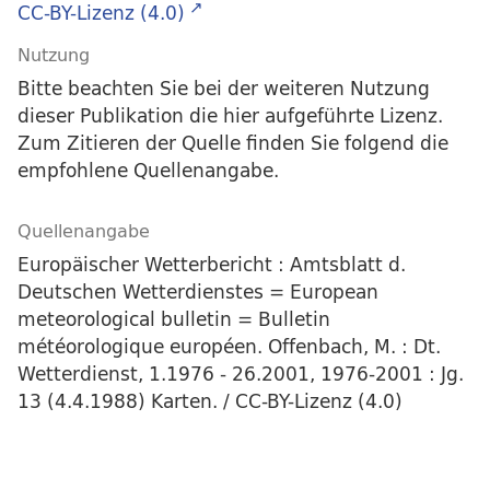
CC-BY-Lizenz (4.0)
Nutzung
Bitte beachten Sie bei der weiteren Nutzung
dieser Publikation die hier aufgeführte Lizenz.
Zum Zitieren der Quelle finden Sie folgend die
empfohlene Quellenangabe.
Quellenangabe
Europäischer Wetterbericht : Amtsblatt d.
Deutschen Wetterdienstes = European
meteorological bulletin = Bulletin
météorologique européen. Offenbach, M. : Dt.
Wetterdienst, 1.1976 - 26.2001, 1976-2001 : Jg.
13 (4.4.1988) Karten. / CC-BY-Lizenz (4.0)