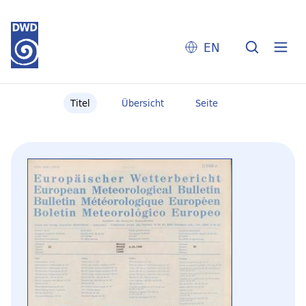
EN
Titel
Übersicht
Seite