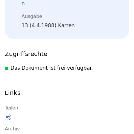
n
Ausgabe
13 (4.4.1988) Karten
Zugriffsrechte
Das Dokument ist frei verfügbar.
Links
Teilen
Archiv