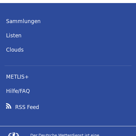
Sammlungen
Listen
Clouds
METLIS+
Hilfe/FAQ
RSS Feed
Der Deutsche Wetterdienst ist eine