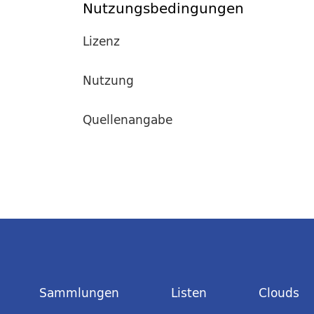
Nutzungsbedingungen
Lizenz
Nutzung
Quellenangabe
Sammlungen
Listen
Clouds