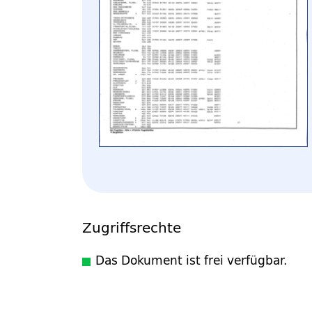
Zugriffsrechte
Das Dokument ist frei verfügbar.