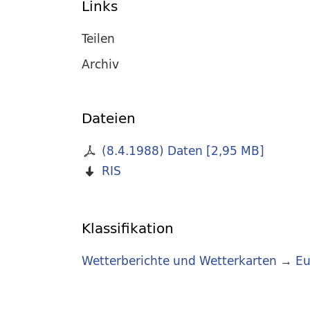
Links
Teilen
Archiv
Dateien
(8.4.1988) Daten
[
2,95 MB
]
RIS
Klassifikation
Wetterberichte und Wetterkarten
→
Eu