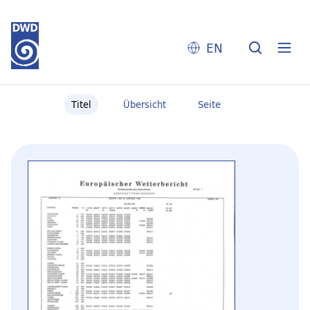
EN
Titel
Übersicht
Seite