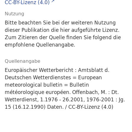
CC-BY-Lizenz (4.0)
Nutzung
Bitte beachten Sie bei der weiteren Nutzung
dieser Publikation die hier aufgeführte Lizenz.
Zum Zitieren der Quelle finden Sie folgend die
empfohlene Quellenangabe.
Quellenangabe
Europäischer Wetterbericht : Amtsblatt d.
Deutschen Wetterdienstes = European
meteorological bulletin = Bulletin
météorologique européen. Offenbach, M. : Dt.
Wetterdienst, 1.1976 - 26.2001, 1976-2001 : Jg.
15 (16.12.1990) Daten. / CC-BY-Lizenz (4.0)