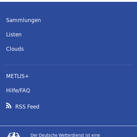
Sammlungen
Listen
Clouds
METLIS+
Hilfe/FAQ
RSS Feed
Der Deutsche Wetterdienst ist eine