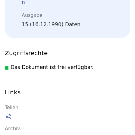
n
Ausgabe
15 (16.12.1990) Daten
Zugriffsrechte
Das Dokument ist frei verfügbar.
Links
Teilen
Archiv