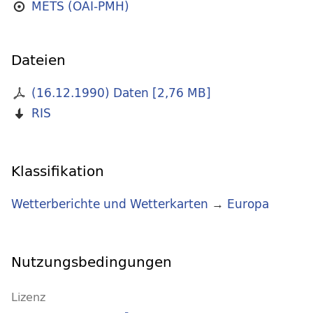
METS (OAI-PMH)
Dateien
(16.12.1990) Daten
[
2,76 MB
]
RIS
Klassifikation
Wetterberichte und Wetterkarten
→
Europa
Nutzungsbedingungen
Lizenz