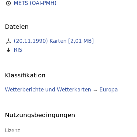
METS (OAI-PMH)
Dateien
(20.11.1990) Karten
[
2,01 MB
]
RIS
Klassifikation
Wetterberichte und Wetterkarten
→
Europa
Nutzungsbedingungen
Lizenz