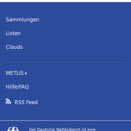
Sammlungen
Listen
Clouds
METLIS+
Hilfe/FAQ
RSS Feed
Der Deutsche Wetterdienst ist eine