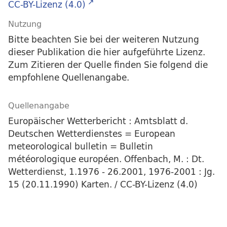
CC-BY-Lizenz (4.0)
Nutzung
Bitte beachten Sie bei der weiteren Nutzung
dieser Publikation die hier aufgeführte Lizenz.
Zum Zitieren der Quelle finden Sie folgend die
empfohlene Quellenangabe.
Quellenangabe
Europäischer Wetterbericht : Amtsblatt d.
Deutschen Wetterdienstes = European
meteorological bulletin = Bulletin
météorologique européen. Offenbach, M. : Dt.
Wetterdienst, 1.1976 - 26.2001, 1976-2001 : Jg.
15 (20.11.1990) Karten. / CC-BY-Lizenz (4.0)