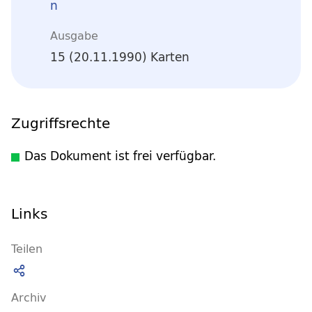
n
Ausgabe
15 (20.11.1990) Karten
Zugriffsrechte
Das Dokument ist frei verfügbar.
Links
Teilen
Archiv