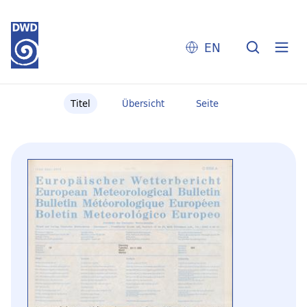
EN
Titel
Übersicht
Seite