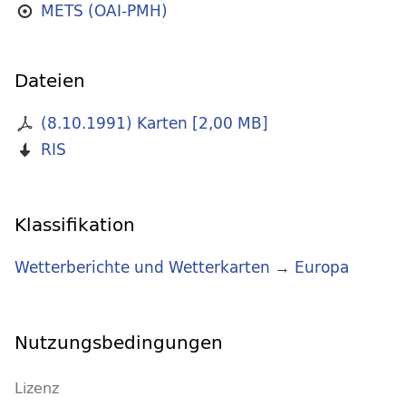
METS (OAI-PMH)
Dateien
(8.10.1991) Karten
[
2,00 MB
]
RIS
Klassifikation
Wetterberichte und Wetterkarten
→
Europa
Nutzungsbedingungen
Lizenz