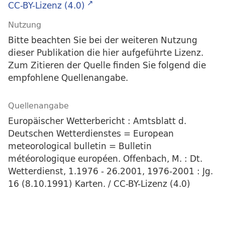
CC-BY-Lizenz (4.0)
Nutzung
Bitte beachten Sie bei der weiteren Nutzung
dieser Publikation die hier aufgeführte Lizenz.
Zum Zitieren der Quelle finden Sie folgend die
empfohlene Quellenangabe.
Quellenangabe
Europäischer Wetterbericht : Amtsblatt d.
Deutschen Wetterdienstes = European
meteorological bulletin = Bulletin
météorologique européen. Offenbach, M. : Dt.
Wetterdienst, 1.1976 - 26.2001, 1976-2001 : Jg.
16 (8.10.1991) Karten. / CC-BY-Lizenz (4.0)