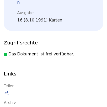
n
Ausgabe
16 (8.10.1991) Karten
Zugriffsrechte
Das Dokument ist frei verfügbar.
Links
Teilen
Archiv