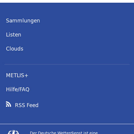
Sammlungen
Listen
Clouds
METLIS+
Hilfe/FAQ
RSS Feed
Der Deutsche Wetterdienst ist eine