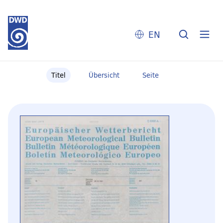
EN
Titel
Übersicht
Seite