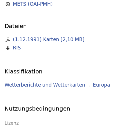
METS (OAI-PMH)
Dateien
(1.12.1991) Karten
[
2,10 MB
]
RIS
Klassifikation
Wetterberichte und Wetterkarten
→
Europa
Nutzungsbedingungen
Lizenz