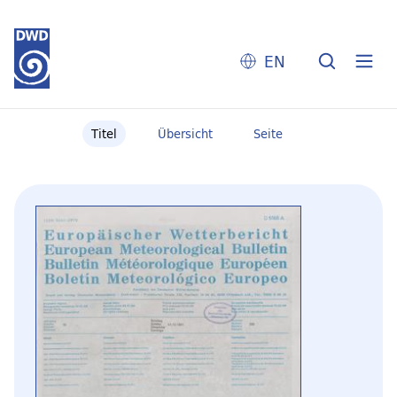
EN
Titel
Übersicht
Seite