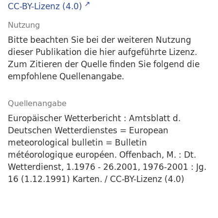
CC-BY-Lizenz (4.0)
Nutzung
Bitte beachten Sie bei der weiteren Nutzung
dieser Publikation die hier aufgeführte Lizenz.
Zum Zitieren der Quelle finden Sie folgend die
empfohlene Quellenangabe.
Quellenangabe
Europäischer Wetterbericht : Amtsblatt d.
Deutschen Wetterdienstes = European
meteorological bulletin = Bulletin
météorologique européen. Offenbach, M. : Dt.
Wetterdienst, 1.1976 - 26.2001, 1976-2001 : Jg.
16 (1.12.1991) Karten. / CC-BY-Lizenz (4.0)