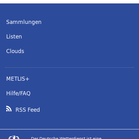
Sammlungen
Listen
Clouds
METLIS+
Hilfe/FAQ
RSS Feed
Der Deutsche Wetterdienst ist eine