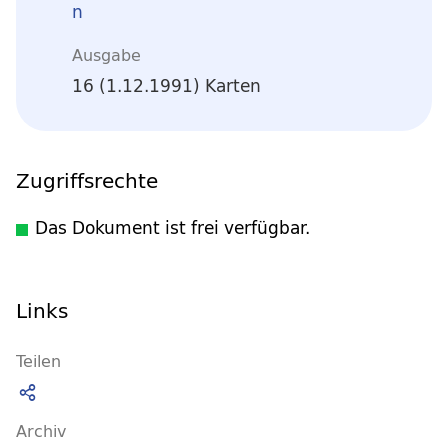
n
Ausgabe
16 (1.12.1991) Karten
Zugriffsrechte
Das Dokument ist frei verfügbar.
Links
Teilen
Archiv