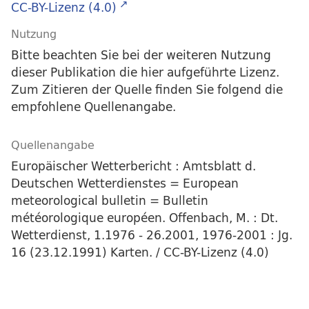
CC-BY-Lizenz (4.0)
Nutzung
Bitte beachten Sie bei der weiteren Nutzung
dieser Publikation die hier aufgeführte Lizenz.
Zum Zitieren der Quelle finden Sie folgend die
empfohlene Quellenangabe.
Quellenangabe
Europäischer Wetterbericht : Amtsblatt d.
Deutschen Wetterdienstes = European
meteorological bulletin = Bulletin
météorologique européen. Offenbach, M. : Dt.
Wetterdienst, 1.1976 - 26.2001, 1976-2001 : Jg.
16 (23.12.1991) Karten. / CC-BY-Lizenz (4.0)