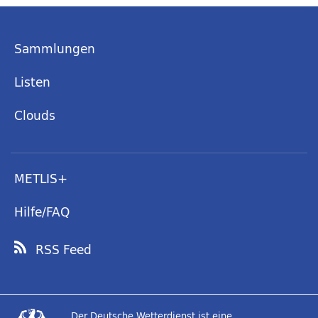
Sammlungen
Listen
Clouds
METLIS+
Hilfe/FAQ
RSS Feed
Der Deutsche Wetterdienst ist eine