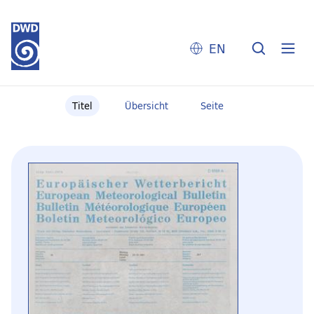
EN
Titel
Übersicht
Seite