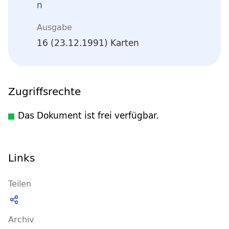
n
Ausgabe
16 (23.12.1991) Karten
Zugriffsrechte
Das Dokument ist frei verfügbar.
Links
Teilen
Archiv