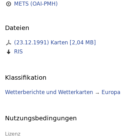
METS (OAI-PMH)
Dateien
(23.12.1991) Karten
[
2,04 MB
]
RIS
Klassifikation
Wetterberichte und Wetterkarten
→
Europa
Nutzungsbedingungen
Lizenz