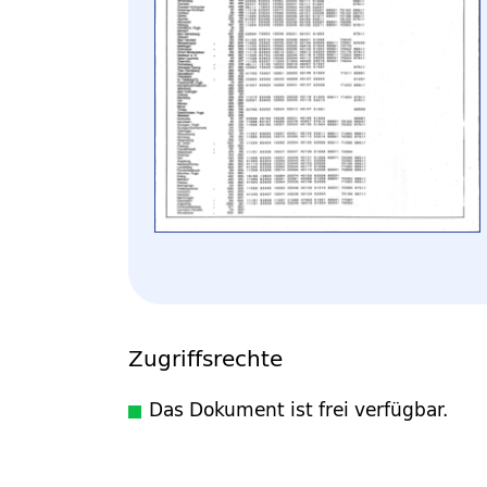
Zugriffsrechte
Das Dokument ist frei verfügbar.