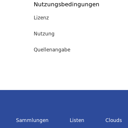
Nutzungsbedingungen
Lizenz
Nutzung
Quellenangabe
Sammlungen
Listen
Clouds