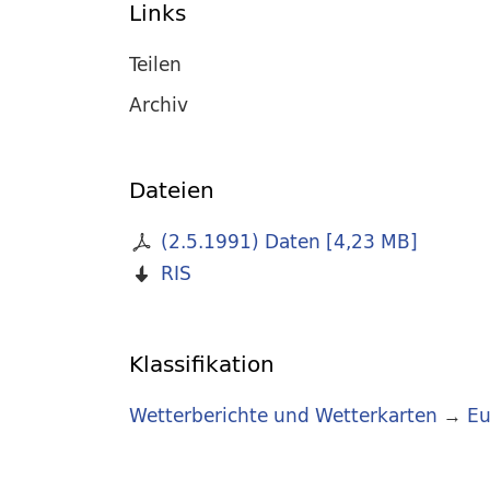
Links
Teilen
Archiv
Dateien
(2.5.1991) Daten
[
4,23 MB
]
RIS
Klassifikation
Wetterberichte und Wetterkarten
→
Eu