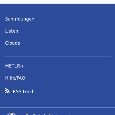
Sammlungen
Listen
Clouds
METLIS+
Hilfe/FAQ
RSS Feed