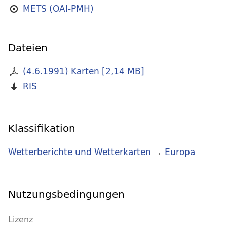
METS (OAI-PMH)
Dateien
(4.6.1991) Karten
[
2,14 MB
]
RIS
Klassifikation
Wetterberichte und Wetterkarten
→
Europa
Nutzungsbedingungen
Lizenz