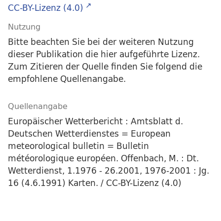
CC-BY-Lizenz (4.0)
Nutzung
Bitte beachten Sie bei der weiteren Nutzung
dieser Publikation die hier aufgeführte Lizenz.
Zum Zitieren der Quelle finden Sie folgend die
empfohlene Quellenangabe.
Quellenangabe
Europäischer Wetterbericht : Amtsblatt d.
Deutschen Wetterdienstes = European
meteorological bulletin = Bulletin
météorologique européen. Offenbach, M. : Dt.
Wetterdienst, 1.1976 - 26.2001, 1976-2001 : Jg.
16 (4.6.1991) Karten. / CC-BY-Lizenz (4.0)