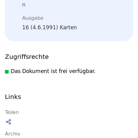
n
Ausgabe
16 (4.6.1991) Karten
Zugriffsrechte
Das Dokument ist frei verfügbar.
Links
Teilen
Archiv