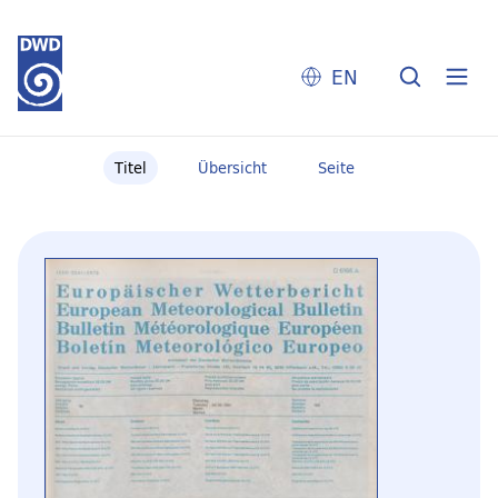
EN
Titel
Übersicht
Seite