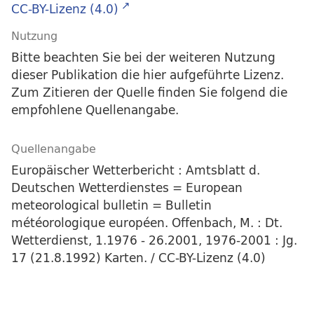
CC-BY-Lizenz (4.0)
Nutzung
Bitte beachten Sie bei der weiteren Nutzung
dieser Publikation die hier aufgeführte Lizenz.
Zum Zitieren der Quelle finden Sie folgend die
empfohlene Quellenangabe.
Quellenangabe
Europäischer Wetterbericht : Amtsblatt d.
Deutschen Wetterdienstes = European
meteorological bulletin = Bulletin
météorologique européen. Offenbach, M. : Dt.
Wetterdienst, 1.1976 - 26.2001, 1976-2001 : Jg.
17 (21.8.1992) Karten. / CC-BY-Lizenz (4.0)