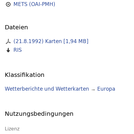
METS (OAI-PMH)
Dateien
(21.8.1992) Karten
[
1,94 MB
]
RIS
Klassifikation
Wetterberichte und Wetterkarten
→
Europa
Nutzungsbedingungen
Lizenz