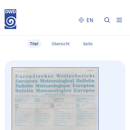
EN
Titel
Übersicht
Seite