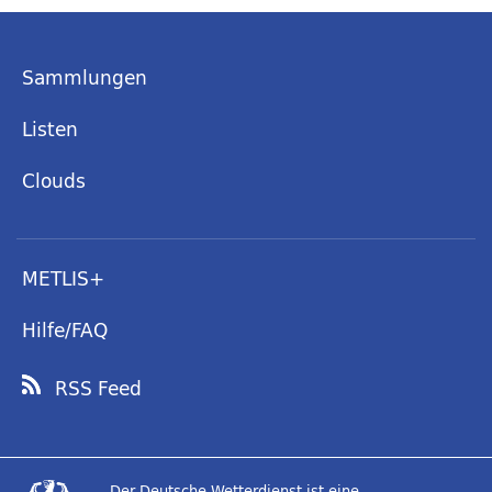
Sammlungen
Listen
Clouds
METLIS+
Hilfe/FAQ
RSS Feed
Der Deutsche Wetterdienst ist eine