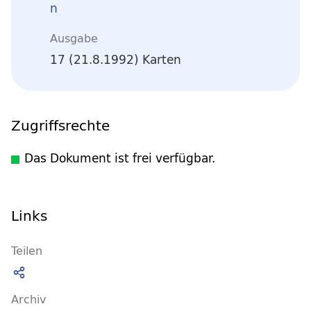
n
Ausgabe
17 (21.8.1992) Karten
Zugriffsrechte
Das Dokument ist frei verfügbar.
Links
Teilen
Archiv