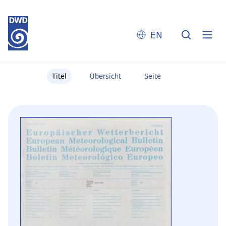
EN
Titel
Übersicht
Seite