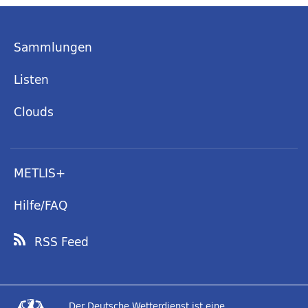
Sammlungen
Listen
Clouds
METLIS+
Hilfe/FAQ
RSS Feed
Der Deutsche Wetterdienst ist eine