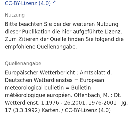
CC-BY-Lizenz (4.0)
Nutzung
Bitte beachten Sie bei der weiteren Nutzung
dieser Publikation die hier aufgeführte Lizenz.
Zum Zitieren der Quelle finden Sie folgend die
empfohlene Quellenangabe.
Quellenangabe
Europäischer Wetterbericht : Amtsblatt d.
Deutschen Wetterdienstes = European
meteorological bulletin = Bulletin
météorologique européen. Offenbach, M. : Dt.
Wetterdienst, 1.1976 - 26.2001, 1976-2001 : Jg.
17 (3.3.1992) Karten. / CC-BY-Lizenz (4.0)