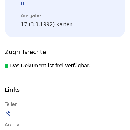
n
Ausgabe
17 (3.3.1992) Karten
Zugriffsrechte
Das Dokument ist frei verfügbar.
Links
Teilen
Archiv