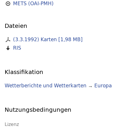
METS (OAI-PMH)
Dateien
(3.3.1992) Karten
[
1,98 MB
]
RIS
Klassifikation
Wetterberichte und Wetterkarten
→
Europa
Nutzungsbedingungen
Lizenz