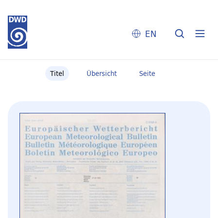
EN
Titel
Übersicht
Seite