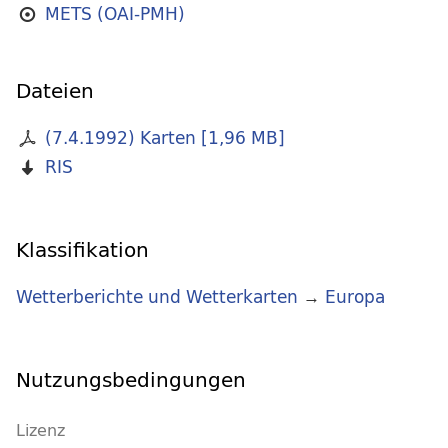
METS (OAI-PMH)
Dateien
(7.4.1992) Karten
[
1,96 MB
]
RIS
Klassifikation
Wetterberichte und Wetterkarten
→
Europa
Nutzungsbedingungen
Lizenz