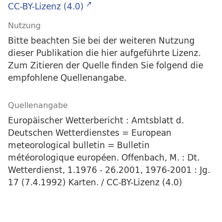
CC-BY-Lizenz (4.0)
Nutzung
Bitte beachten Sie bei der weiteren Nutzung
dieser Publikation die hier aufgeführte Lizenz.
Zum Zitieren der Quelle finden Sie folgend die
empfohlene Quellenangabe.
Quellenangabe
Europäischer Wetterbericht : Amtsblatt d.
Deutschen Wetterdienstes = European
meteorological bulletin = Bulletin
météorologique européen. Offenbach, M. : Dt.
Wetterdienst, 1.1976 - 26.2001, 1976-2001 : Jg.
17 (7.4.1992) Karten. / CC-BY-Lizenz (4.0)