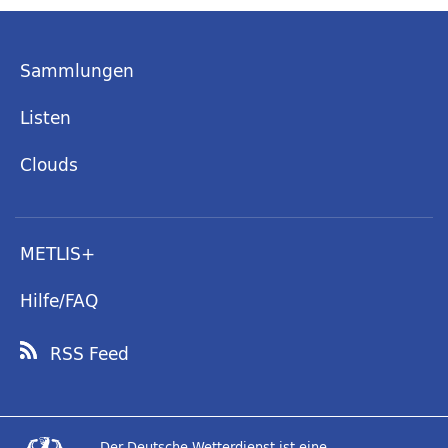
Sammlungen
Listen
Clouds
METLIS+
Hilfe/FAQ
RSS Feed
Der Deutsche Wetterdienst ist eine