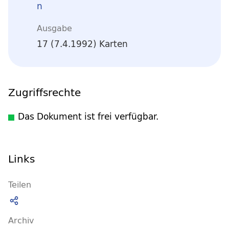
n
Ausgabe
17 (7.4.1992) Karten
Zugriffsrechte
Das Dokument ist frei verfügbar.
Links
Teilen
Archiv