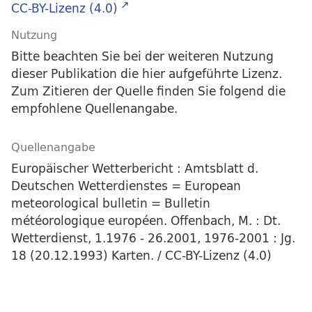
CC-BY-Lizenz (4.0)
Nutzung
Bitte beachten Sie bei der weiteren Nutzung
dieser Publikation die hier aufgeführte Lizenz.
Zum Zitieren der Quelle finden Sie folgend die
empfohlene Quellenangabe.
Quellenangabe
Europäischer Wetterbericht : Amtsblatt d.
Deutschen Wetterdienstes = European
meteorological bulletin = Bulletin
météorologique européen. Offenbach, M. : Dt.
Wetterdienst, 1.1976 - 26.2001, 1976-2001 : Jg.
18 (20.12.1993) Karten. / CC-BY-Lizenz (4.0)