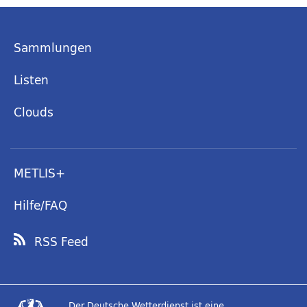
Sammlungen
Listen
Clouds
METLIS+
Hilfe/FAQ
RSS Feed
Der Deutsche Wetterdienst ist eine