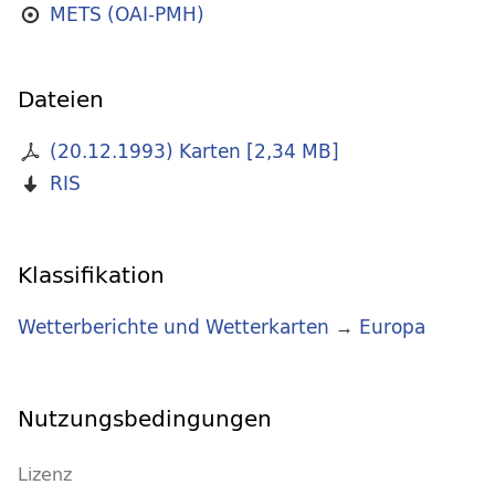
METS (OAI-PMH)
Dateien
(20.12.1993) Karten
[
2,34 MB
]
RIS
Klassifikation
Wetterberichte und Wetterkarten
→
Europa
Nutzungsbedingungen
Lizenz