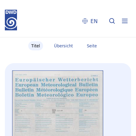
EN
Titel
Übersicht
Seite