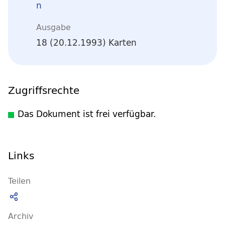
n
Ausgabe
18 (20.12.1993) Karten
Zugriffsrechte
Das Dokument ist frei verfügbar.
Links
Teilen
Archiv