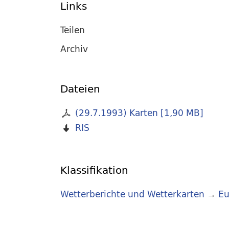
Links
Teilen
Archiv
Dateien
(29.7.1993) Karten
[
1,90 MB
]
RIS
Klassifikation
Wetterberichte und Wetterkarten
→
Eu