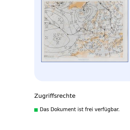
Zugriffsrechte
Das Dokument ist frei verfügbar.