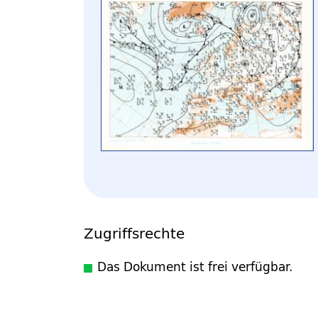
Zugriffsrechte
Das Dokument ist frei verfügbar.