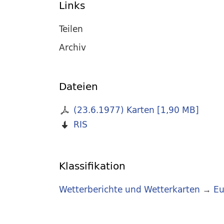
Links
Teilen
Archiv
Dateien
(23.6.1977) Karten
[
1,90 MB
]
RIS
Klassifikation
Wetterberichte und Wetterkarten
→
Eu