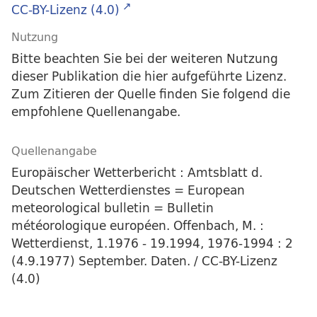
CC-BY-Lizenz (4.0)
Nutzung
Bitte beachten Sie bei der weiteren Nutzung
dieser Publikation die hier aufgeführte Lizenz.
Zum Zitieren der Quelle finden Sie folgend die
empfohlene Quellenangabe.
Quellenangabe
Europäischer Wetterbericht : Amtsblatt d.
Deutschen Wetterdienstes = European
meteorological bulletin = Bulletin
météorologique européen. Offenbach, M. :
Wetterdienst, 1.1976 - 19.1994, 1976-1994 : 2
(4.9.1977) September. Daten. / CC-BY-Lizenz
(4.0)