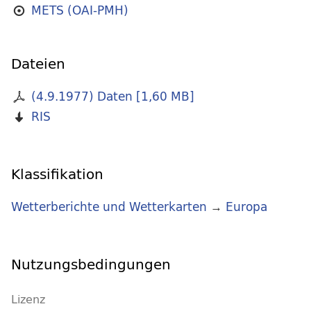
METS (OAI-PMH)
Dateien
(4.9.1977) Daten
[
1,60 MB
]
RIS
Klassifikation
Wetterberichte und Wetterkarten
→
Europa
Nutzungsbedingungen
Lizenz