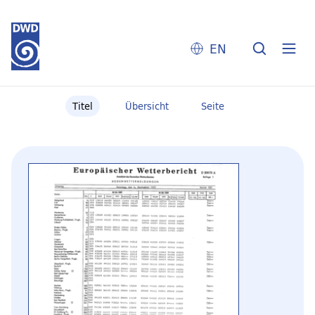
EN
Titel
Übersicht
Seite