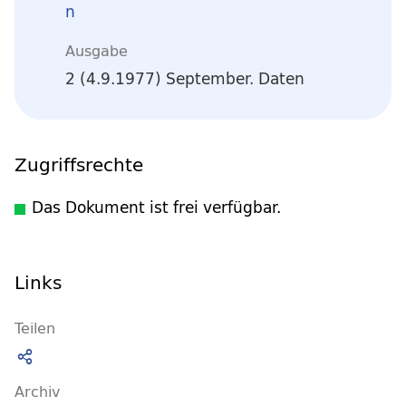
n
Ausgabe
2 (4.9.1977) September. Daten
Zugriffsrechte
Das Dokument ist frei verfügbar.
Links
Teilen
Archiv