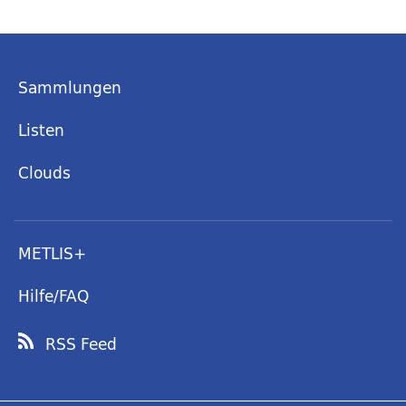
Sammlungen
Listen
Clouds
METLIS+
Hilfe/FAQ
RSS Feed