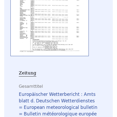
Zeitung
Gesamttitel
Europäischer Wetterbericht : Amts
blatt d. Deutschen Wetterdienstes
= European meteorological bulletin
= Bulletin météorologique europée